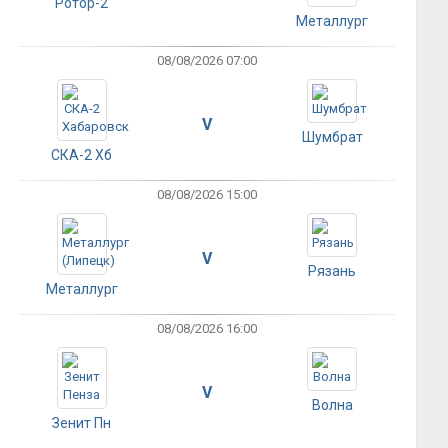
Ротор-2
Металлург
08/08/2026 07:00
V
Шумбрат
СКА-2 Хб
08/08/2026 15:00
V
Рязань
Металлург
08/08/2026 16:00
V
Волна
Зенит Пн