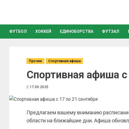
ФУТБОЛ
ХОККЕЙ
ЕДИНОБОРСТВА
ФУТЗАЛ
Прочие
Спортивная афиша
Спортивная афиша с 
17.09.2025
Предлагаем вашему вниманию расписание
области на ближайшие дни. Афиша обновл