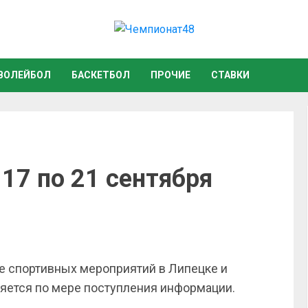
ВОЛЕЙБОЛ
БАСКЕТБОЛ
ПРОЧИЕ
СТАВКИ
17 по 21 сентября
 спортивных мероприятий в Липецке и
яется по мере поступления информации.