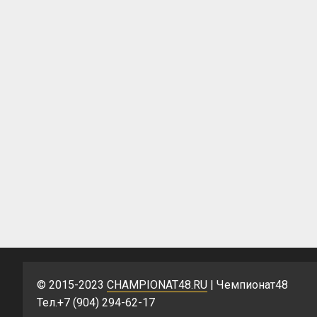
© 2015-2023
CHAMPIONAT48.RU
| Чемпионат48
Тел.+7 (904) 294-62-17