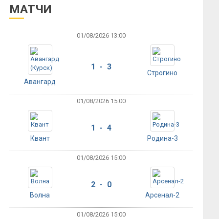
МАТЧИ
01/08/2026 13:00
1 - 3
Строгино
Авангард
01/08/2026 15:00
1 - 4
Квант
Родина-3
01/08/2026 15:00
2 - 0
Волна
Арсенал-2
01/08/2026 15:00