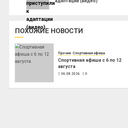
адаптации (видео)
ПОХОЖИЕ НОВОСТИ
Прочие
Спортивная афиша
Спортивная афиша с 6 по 12
августа
06.08.2026
0