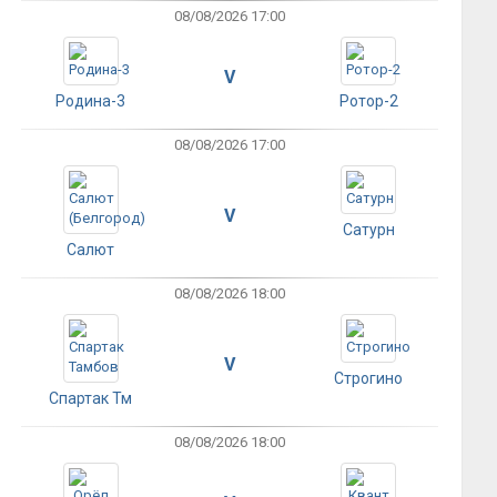
08/08/2026 17:00
V
Родина-3
Ротор-2
08/08/2026 17:00
V
Сатурн
Салют
08/08/2026 18:00
V
Строгино
Спартак Тм
08/08/2026 18:00