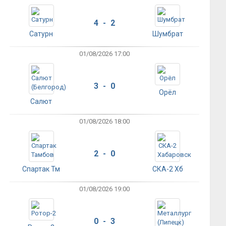
4 - 2
Сатурн
Шумбрат
01/08/2026 17:00
3 - 0
Орёл
Салют
01/08/2026 18:00
2 - 0
Спартак Тм
СКА-2 Хб
01/08/2026 19:00
0 - 3