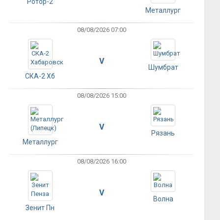
Ротор-2
Металлург
08/08/2026 07:00
V
Шумбрат
СКА-2 Хб
08/08/2026 15:00
V
Рязань
Металлург
08/08/2026 16:00
V
Волна
Зенит Пн