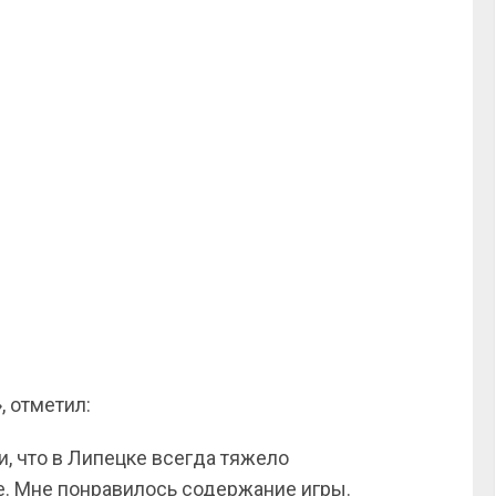
, отметил:
и, что в Липецке всегда тяжело
е. Мне понравилось содержание игры.