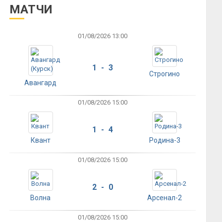
МАТЧИ
01/08/2026 13:00
1 - 3
Строгино
Авангард
01/08/2026 15:00
1 - 4
Квант
Родина-3
01/08/2026 15:00
2 - 0
Волна
Арсенал-2
01/08/2026 15:00