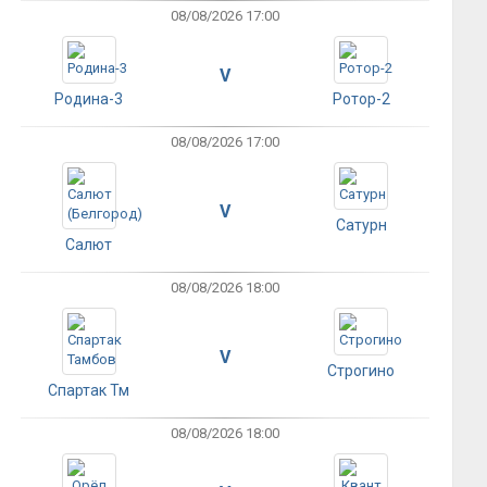
08/08/2026 17:00
V
Родина-3
Ротор-2
08/08/2026 17:00
V
Сатурн
Салют
08/08/2026 18:00
V
Строгино
Спартак Тм
08/08/2026 18:00