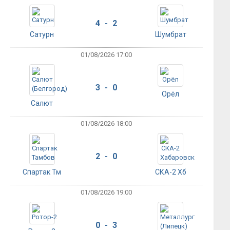
4 - 2
Сатурн
Шумбрат
01/08/2026 17:00
3 - 0
Орёл
Салют
01/08/2026 18:00
2 - 0
Спартак Тм
СКА-2 Хб
01/08/2026 19:00
0 - 3