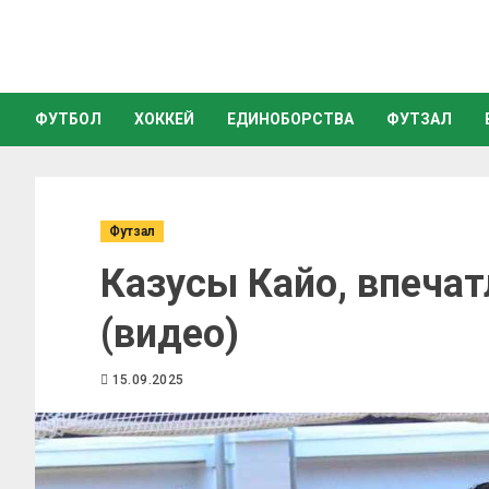
ФУТБОЛ
ХОККЕЙ
ЕДИНОБОРСТВА
ФУТЗАЛ
Футзал
Казусы Кайо, впеча
(видео)
15.09.2025