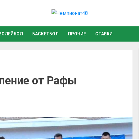
ВОЛЕЙБОЛ
БАСКЕТБОЛ
ПРОЧИЕ
СТАВКИ
тление от Рафы