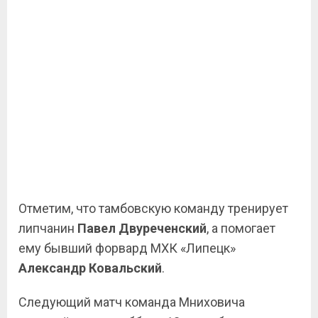
Отметим, что тамбовскую команду тренирует
липчанин
Павел Двуреченский
, а помогает
ему бывший форвард МХК «Липецк»
Александр Ковальский
.
Следующий матч команда Мниховича