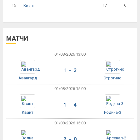
16
17
6
Квант
МАТЧИ
01/08/2026 13:00
1 - 3
Авангард
Строгино
01/08/2026 15:00
1 - 4
Квант
Родина-3
01/08/2026 15:00
2 - 0