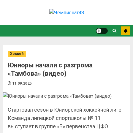
Хоккей
Юниоры начали с разгрома
«Тамбова» (видео)
11.09.2025
Стартовал сезон в Юниорской хоккейной лиге.
Команда липецкой спортшколы № 11
выступает в группе «Б» первенства ЦФО.