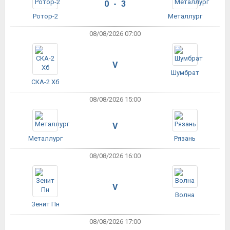
0 - 3
Ротор-2
Металлург
08/08/2026 07:00
V
Шумбрат
СКА-2 Хб
08/08/2026 15:00
V
Металлург
Рязань
08/08/2026 16:00
V
Волна
Зенит Пн
08/08/2026 17:00