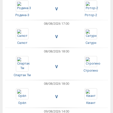
V
Родина-3
Ротор-2
08/08/2026 17:00
V
Салют
Сатурн
08/08/2026 18:00
V
Строгино
Спартак Тм
08/08/2026 18:00
V
Орёл
Квант
09/08/2026 14:00