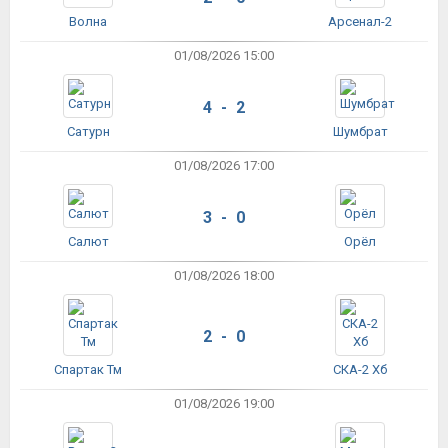
Волна
Арсенал-2
01/08/2026 15:00
4 - 2
Сатурн
Шумбрат
01/08/2026 17:00
3 - 0
Салют
Орёл
01/08/2026 18:00
2 - 0
Спартак Тм
СКА-2 Хб
01/08/2026 19:00