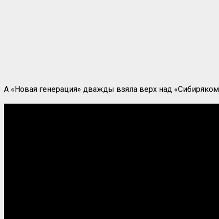
А «Новая генерация» дважды взяла верх над «Сибиряком» 