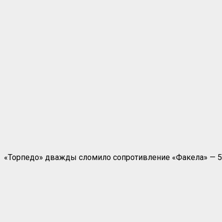
«Торпедо» дважды сломило сопротивление «Факела» — 5:3