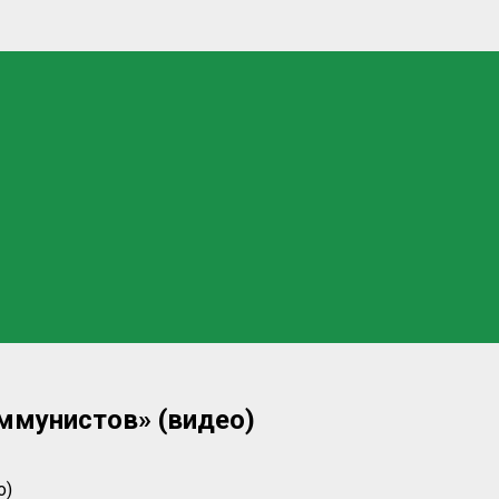
ммунистов» (видео)