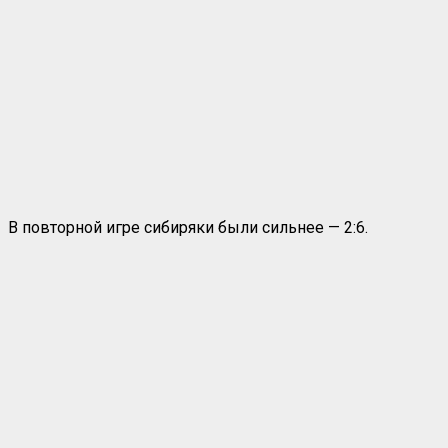
В повторной игре сибиряки были сильнее — 2:6.