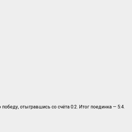
победу, отыгравшись со счёта 0:2. Итог поединка — 5:4.