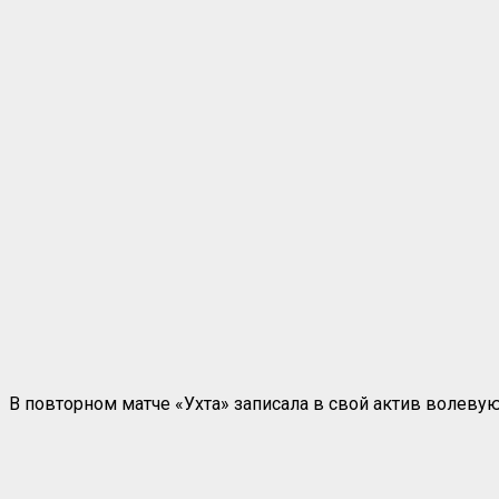
В повторном матче «Ухта» записала в свой актив волевую 