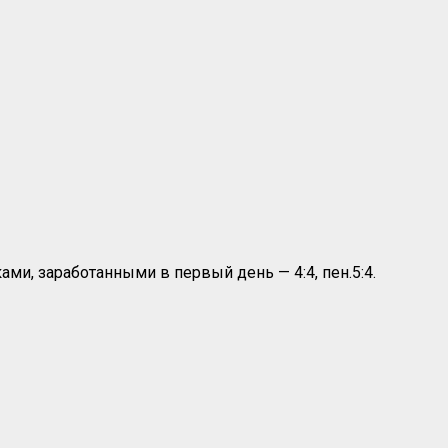
и, заработанными в первый день — 4:4, пен.5:4.