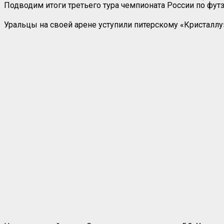
Подводим итоги третьего тура чемпионата России по фу
Уральцы на своей арене уступили питерскому «Кристаллу»