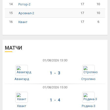
14
17
10
Ротор-2
15
17
10
Арсенал-2
16
17
6
Квант
МАТЧИ
01/08/2026 13:00
1 - 3
Авангард
Строгино
01/08/2026 15:00
1 - 4
Квант
Родина-3