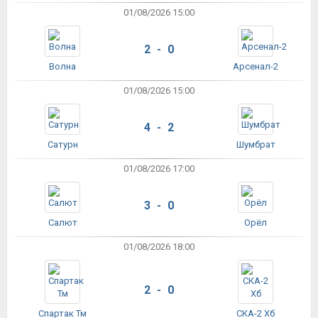
01/08/2026 15:00
2 - 0
Волна
Арсенал-2
01/08/2026 15:00
4 - 2
Сатурн
Шумбрат
01/08/2026 17:00
3 - 0
Салют
Орёл
01/08/2026 18:00
2 - 0
Спартак Тм
СКА-2 Хб