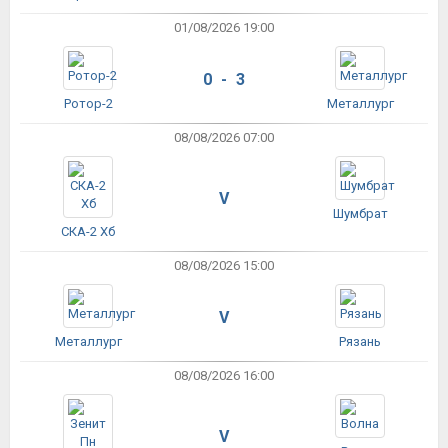
01/08/2026 19:00
0 - 3
Ротор-2
Металлург
08/08/2026 07:00
V
Шумбрат
СКА-2 Хб
08/08/2026 15:00
V
Металлург
Рязань
08/08/2026 16:00
V