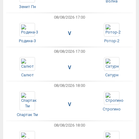
Волна
Зенит Пн
08/08/2026 17:00
V
Родина-3
Ротор-2
08/08/2026 17:00
V
Салют
Сатурн
08/08/2026 18:00
V
Строгино
Спартак Тм
08/08/2026 18:00