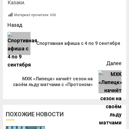
Казаки.
Материал прочитали:
606
Назад
Спортивная афиша c 4 по 9 сентября
Далее
МХК «Липецк» начнёт сезон на
своём льду матчами с «Протоном»
ПОХОЖИЕ НОВОСТИ