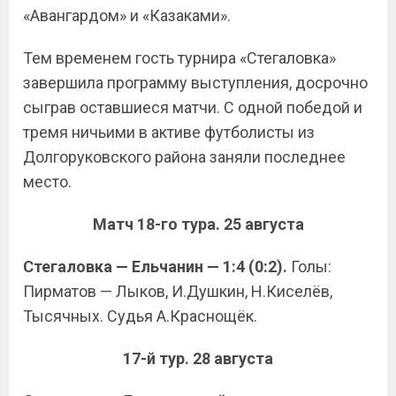
«Авангардом» и «Казаками».
Тем временем гость турнира «Стегаловка»
завершила программу выступления, досрочно
сыграв оставшиеся матчи. С одной победой и
тремя ничьими в активе футболисты из
Долгоруковского района заняли последнее
место.
Матч 18-го тура. 25 августа
Стегаловка — Ельчанин — 1:4 (0:2).
Голы:
Пирматов — Лыков, И.Душкин, Н.Киселёв,
Тысячных. Судья А.Краснощёк.
17-й тур. 28 августа