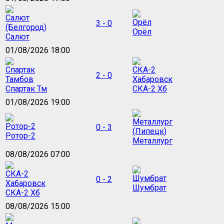
3 - 0
Орёл
Салют
01/08/2026 18:00
2 - 0
Спартак Тм
СКА-2 Хб
01/08/2026 19:00
0 - 3
Ротор-2
Металлург
08/08/2026 07:00
0 - 2
Шумбрат
СКА-2 Хб
08/08/2026 15:00