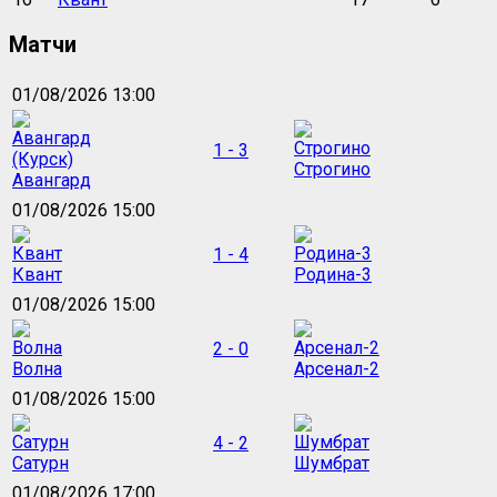
Матчи
01/08/2026 13:00
1 - 3
Строгино
Авангард
01/08/2026 15:00
1 - 4
Квант
Родина-3
01/08/2026 15:00
2 - 0
Волна
Арсенал-2
01/08/2026 15:00
4 - 2
Сатурн
Шумбрат
01/08/2026 17:00