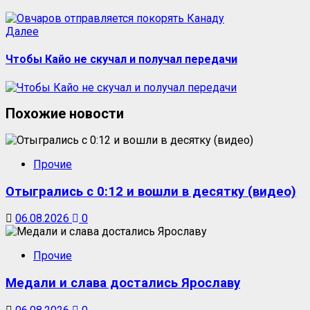
Далее
Чтобы Кайо не скучал и получал передачи
Похожие новости
Прочие
Отыгрались с 0:12 и вошли в десятку (видео)
06.08.2026
0
Прочие
Медали и слава достались Ярославу