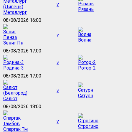
v
Рязань
Металлург
08/08/2026 16:00
v
Волна
Зенит Пн
08/08/2026 17:00
v
Родина-3
Ротор-2
08/08/2026 17:00
v
Сатурн
Салют
08/08/2026 18:00
v
Строгино
Спартак Тм