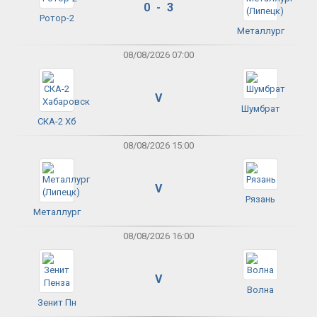
0 - 3
Ротор-2
Металлург
08/08/2026 07:00
V
Шумбрат
СКА-2 Хб
08/08/2026 15:00
V
Рязань
Металлург
08/08/2026 16:00
V
Волна
Зенит Пн