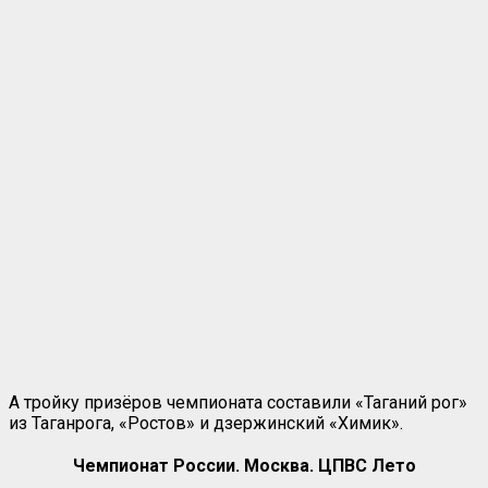
А тройку призёров чемпионата составили «Таганий рог»
из Таганрога, «Ростов» и дзержинский «Химик».
Чемпионат России. Москва. ЦПВС Лето