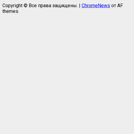
Copyright © Все права защищены.
|
ChromeNews
от AF
themes.