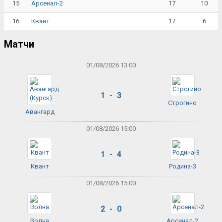
15
17
10
Арсенал-2
16
17
6
Квант
Матчи
01/08/2026 13:00
1 - 3
Строгино
Авангард
01/08/2026 15:00
1 - 4
Квант
Родина-3
01/08/2026 15:00
2 - 0
Волна
Арсенал-2