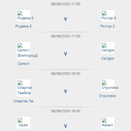
08/08/2026 17:00
V
Родина-3
Ротор-2
08/08/2026 17:00
V
Сатурн
Салют
08/08/2026 18:00
V
Строгино
Спартак Тм
08/08/2026 18:00
V