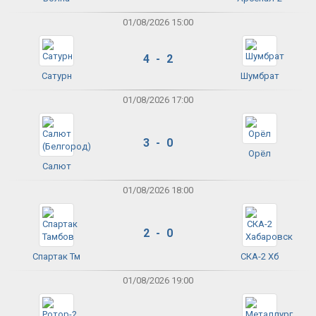
01/08/2026 15:00
4 - 2
Сатурн
Шумбрат
01/08/2026 17:00
3 - 0
Орёл
Салют
01/08/2026 18:00
2 - 0
Спартак Тм
СКА-2 Хб
01/08/2026 19:00