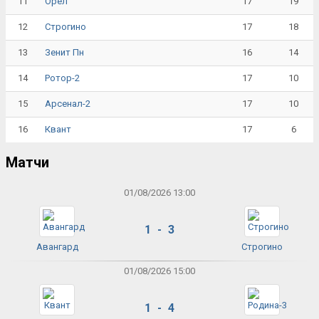
11
17
19
Орёл
12
17
18
Строгино
13
16
14
Зенит Пн
14
17
10
Ротор-2
15
17
10
Арсенал-2
16
17
6
Квант
Матчи
01/08/2026 13:00
1 - 3
Авангард
Строгино
01/08/2026 15:00
1 - 4