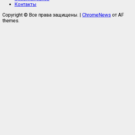
Контакты
Copyright © Все права защищены.
|
ChromeNews
от AF
themes.