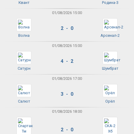
Квант
Родина-3
01/08/2026 15:00
2 - 0
Волна
Арсенал-2
01/08/2026 15:00
4 - 2
Сатурн
Шумбрат
01/08/2026 17:00
3 - 0
Салют
Орёл
01/08/2026 18:00
2 - 0