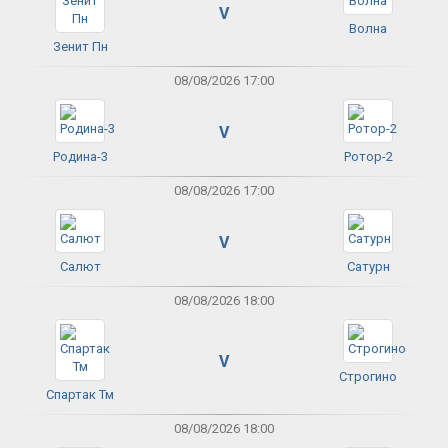
V
Волна
Зенит Пн
08/08/2026 17:00
V
Родина-3
Ротор-2
08/08/2026 17:00
V
Салют
Сатурн
08/08/2026 18:00
V
Строгино
Спартак Тм
08/08/2026 18:00