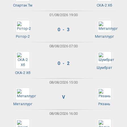
Спартак Тм
СКА-2 Хб
01/08/2026 19:00
0 - 3
Ротор-2
Металлург
08/08/2026 07:00
0 - 2
Шумбрат
СКА-2 Хб
08/08/2026 15:00
V
Металлург
Рязань
08/08/2026 16:00