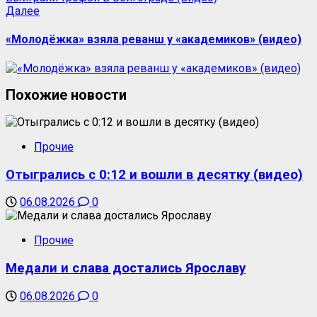
Далее
«Молодёжка» взяла реванш у «академиков» (видео)
Похожие новости
Прочие
Отыгрались с 0:12 и вошли в десятку (видео)
06.08.2026
0
Прочие
Медали и слава достались Ярославу
06.08.2026
0