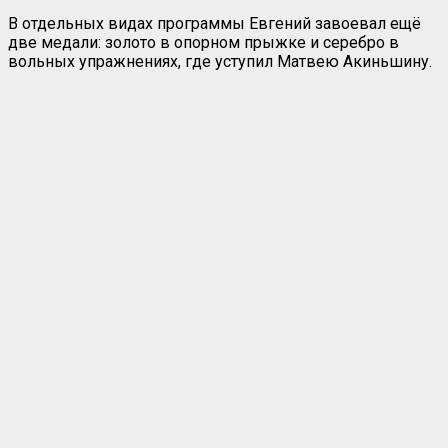
В отдельных видах программы Евгений завоевал ещё
две медали: золото в опорном прыжке и серебро в
вольных упражнениях, где уступил Матвею Акиньшину.