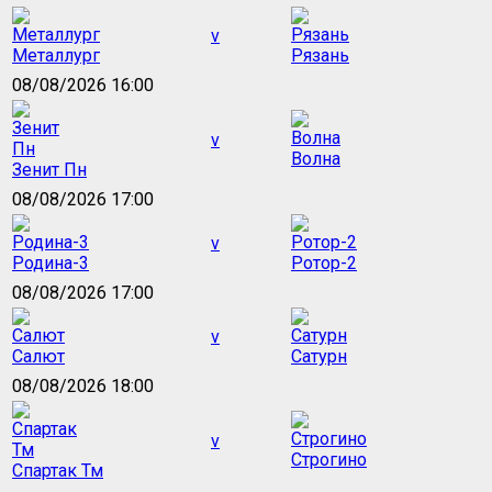
v
Металлург
Рязань
08/08/2026 16:00
v
Волна
Зенит Пн
08/08/2026 17:00
v
Родина-3
Ротор-2
08/08/2026 17:00
v
Салют
Сатурн
08/08/2026 18:00
v
Строгино
Спартак Тм