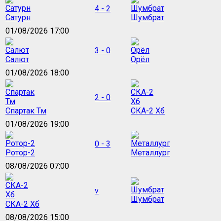
4 - 2
Сатурн
Шумбрат
01/08/2026 17:00
3 - 0
Салют
Орёл
01/08/2026 18:00
2 - 0
Спартак Тм
СКА-2 Хб
01/08/2026 19:00
0 - 3
Ротор-2
Металлург
08/08/2026 07:00
v
Шумбрат
СКА-2 Хб
08/08/2026 15:00