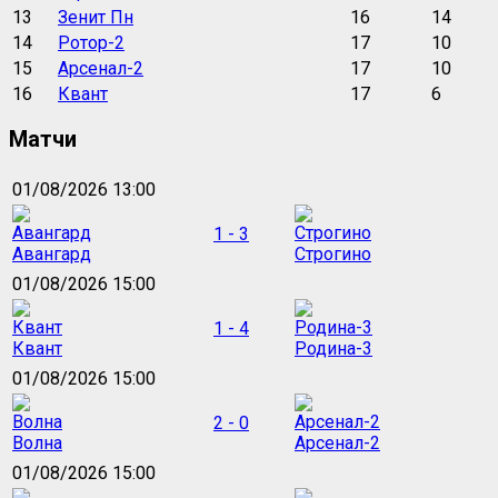
13
Зенит Пн
16
14
14
Ротор-2
17
10
15
Арсенал-2
17
10
16
Квант
17
6
Матчи
01/08/2026 13:00
1 - 3
Авангард
Строгино
01/08/2026 15:00
1 - 4
Квант
Родина-3
01/08/2026 15:00
2 - 0
Волна
Арсенал-2
01/08/2026 15:00