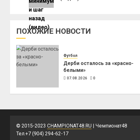
ПОХОЖИЕ НОВОСТИ
Футбол
Дерби осталось за «красно-
белыми»
07.08.2026
0
© 2015-2023
CHAMPIONAT48.RU
| Чемпионат48
Тел.+7 (904) 294-62-17