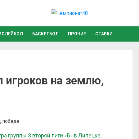
ВОЛЕЙБОЛ
БАСКЕТБОЛ
ПРОЧИЕ
СТАВКИ
 игроков на землю,
ура группы 3 второй лиги «Б» в Липецке,