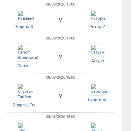
08/08/2026 17:00
V
Родина-3
Ротор-2
08/08/2026 17:00
V
Сатурн
Салют
08/08/2026 18:00
V
Строгино
Спартак Тм
08/08/2026 18:00