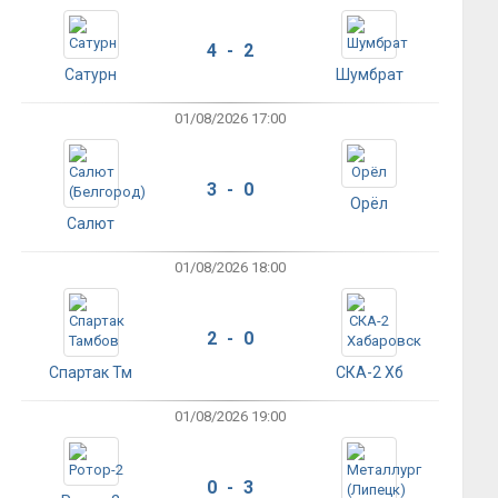
4 - 2
Сатурн
Шумбрат
01/08/2026 17:00
3 - 0
Орёл
Салют
01/08/2026 18:00
2 - 0
Спартак Тм
СКА-2 Хб
01/08/2026 19:00
0 - 3