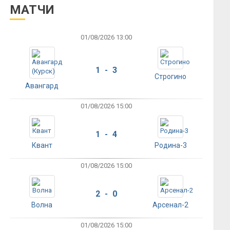
МАТЧИ
01/08/2026 13:00
1 - 3
Строгино
Авангард
01/08/2026 15:00
1 - 4
Квант
Родина-3
01/08/2026 15:00
2 - 0
Волна
Арсенал-2
01/08/2026 15:00