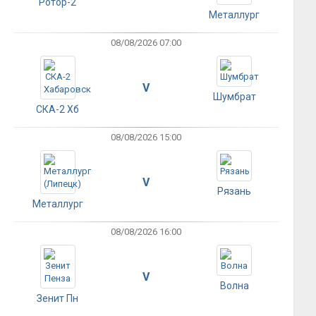
Ротор-2
Металлург
08/08/2026 07:00
V
Шумбрат
СКА-2 Хб
08/08/2026 15:00
V
Рязань
Металлург
08/08/2026 16:00
V
Волна
Зенит Пн