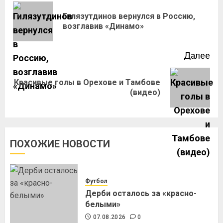
Гилязутдинов вернулся в Россию,
возглавив «Динамо»
Далее
Красивые голы в Орехове и Тамбове
(видео)
ПОХОЖИЕ НОВОСТИ
Футбол
Дерби осталось за «красно-
белыми»
07.08.2026
0