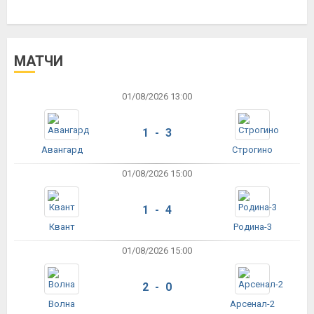
МАТЧИ
01/08/2026 13:00
1 - 3
Авангард
Строгино
01/08/2026 15:00
1 - 4
Квант
Родина-3
01/08/2026 15:00
2 - 0
Волна
Арсенал-2