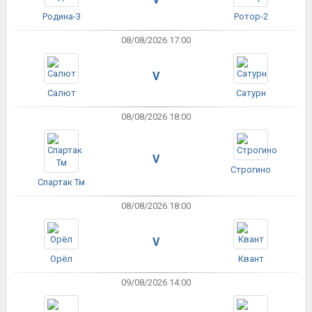
Родина-3
Ротор-2
08/08/2026 17:00
V
Салют
Сатурн
08/08/2026 18:00
V
Строгино
Спартак Тм
08/08/2026 18:00
V
Орёл
Квант
09/08/2026 14:00