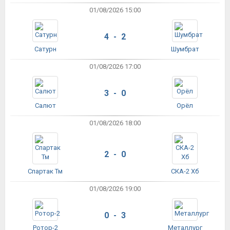
01/08/2026 15:00
4 - 2
Сатурн
Шумбрат
01/08/2026 17:00
3 - 0
Салют
Орёл
01/08/2026 18:00
2 - 0
Спартак Тм
СКА-2 Хб
01/08/2026 19:00
0 - 3
Ротор-2
Металлург