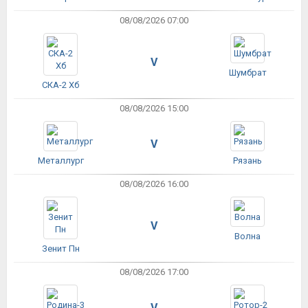
08/08/2026 07:00
V
Шумбрат
СКА-2 Хб
08/08/2026 15:00
V
Металлург
Рязань
08/08/2026 16:00
V
Волна
Зенит Пн
08/08/2026 17:00
V