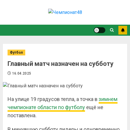
Футбол
Главный матч назначен на субботу
16.04.2025
На улице 19 градусов тепла, а точка в
зимнем
чемпионате области по футболу
ещё не
поставлена.
В минувшую субботу лидеры и одновременно