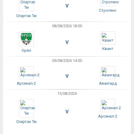
V
Строгино
Спартак Тм
08/08/2026 18:00
V
Квант
Орёл
09/08/2026 14:00
V
Арсенал-2
Авангард
15/08/2026
V
Арсенал-2
Спартак Тм