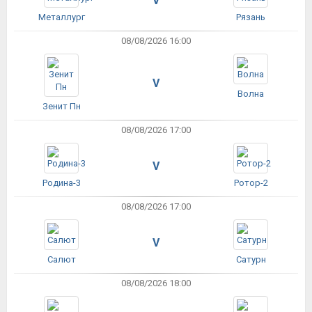
V
Металлург
Рязань
08/08/2026 16:00
V
Волна
Зенит Пн
08/08/2026 17:00
V
Родина-3
Ротор-2
08/08/2026 17:00
V
Салют
Сатурн
08/08/2026 18:00