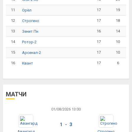
11
17
19
Орёл
12
17
18
Строгино
13
16
14
Зенит Пн
14
17
10
Ротор-2
15
17
10
Арсенал-2
16
17
6
Квант
МАТЧИ
01/08/2026 13:00
1 - 3
Авангард
Строгино