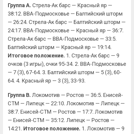
Группа А.
Стрела-Ак барс — Красный яр —
38:12. ВВА-Подмосковье — Балтийский шторм
— 26:24. Стрела-Ак барс — Балтийский шторм —
24:17. ВВА-Подмосковье — Красный яр — 36:7.
Стрела-Ак барс — ВВА-Подмосковье — 33:5.
Балтийский шторм — Красный яр — 19:14.
Итоговое положение.
1. Стрела-Ак барс — 9
очков (3 игры), очки 95-34. 2. ВВА-Подмосковье
— 7 (3), 67-64. 3. Балтийский шторм — 5 (3), 60-
64. 4. Красный яр — 3 (3), 33-93.
Группа В.
Локомотив — Ростов — 36:5. Енисей-
СТМ — Липецк — 22:10. Локомотив — Липецк —
38:7. Енисей-СТМ — Ростов — 17:7. Локомотив
— Енисей-СТМ — 35:12. Липецк — Ростов —
14:21.
Итоговое положение.
1. Локомотив — 9