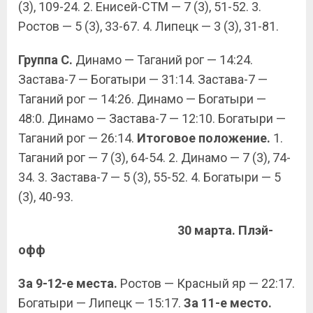
(3), 109-24. 2. Енисей-СТМ — 7 (3), 51-52. 3.
Ростов — 5 (3), 33-67. 4. Липецк — 3 (3), 31-81.
Группа С.
Динамо — Таганий рог — 14:24.
Застава-7 — Богатыри — 31:14. Застава-7 —
Таганий рог — 14:26. Динамо — Богатыри —
48:0. Динамо — Застава-7 — 12:10. Богатыри —
Таганий рог — 26:14.
Итоговое положение.
1.
Таганий рог — 7 (3), 64-54. 2. Динамо — 7 (3), 74-
34. 3. Застава-7 — 5 (3), 55-52. 4. Богатыри — 5
(3), 40-93.
30 марта. Плэй-
офф
За 9-12-е места.
Ростов — Красный яр — 22:17.
Богатыри — Липецк — 15:17.
За 11-е место.