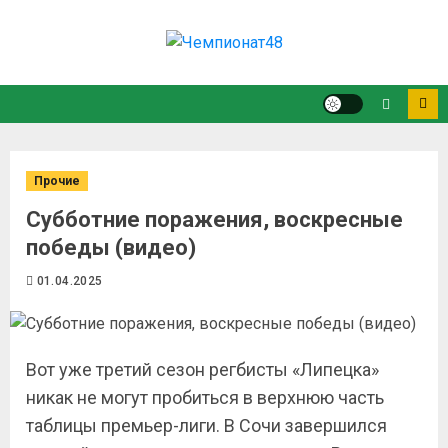
Прочие
Субботние поражения, воскресные
победы (видео)
01.04.2025
Вот уже третий сезон регбисты «Липецка»
никак не могут пробиться в верхнюю часть
таблицы премьер-лиги. В Сочи завершился