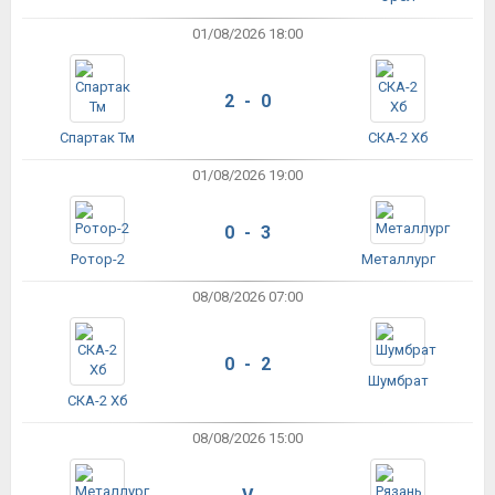
01/08/2026 18:00
2 - 0
Спартак Тм
СКА-2 Хб
01/08/2026 19:00
0 - 3
Ротор-2
Металлург
08/08/2026 07:00
0 - 2
Шумбрат
СКА-2 Хб
08/08/2026 15:00