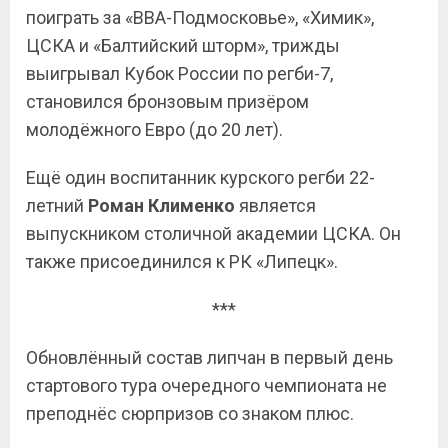
поиграть за «ВВА-Подмосковье», «Химик»,
ЦСКА и «Балтийский шторм», трижды
выигрывал Кубок России по регби-7,
становился бронзовым призёром
молодёжного Евро (до 20 лет).
Ещё один воспитанник курского регби 22-
летний
Роман Клименко
является
выпускником столичной академии ЦСКА. Он
также присоединился к РК «Липецк».
***
Обновлённый состав липчан в первый день
стартового тура очередного чемпионата не
преподнёс сюрпризов со знаком плюс.