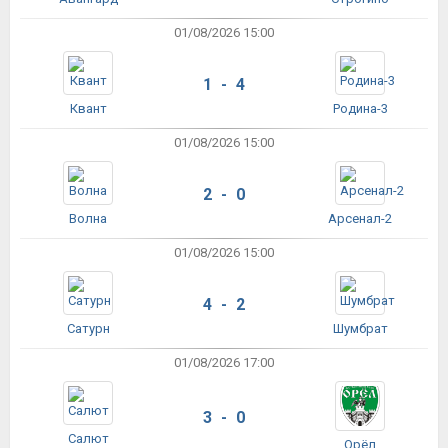
01/08/2026 15:00
1 - 4
Квант
Родина-3
01/08/2026 15:00
2 - 0
Волна
Арсенал-2
01/08/2026 15:00
4 - 2
Сатурн
Шумбрат
01/08/2026 17:00
3 - 0
Салют
Орёл