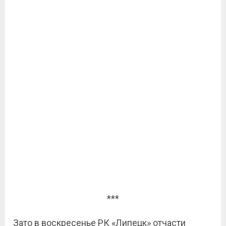
***
Зато в воскресенье РК «Липецк» отчасти