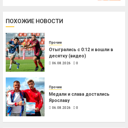
ПОХОЖИЕ НОВОСТИ
Прочие
Отыгрались с 0:12 и вошли в
десятку (видео)
06.08.2026
0
Прочие
Медали и слава достались
Ярославу
06.08.2026
0