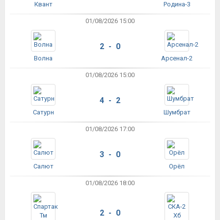
Квант
Родина-3
01/08/2026 15:00
2 - 0
Волна
Арсенал-2
01/08/2026 15:00
4 - 2
Сатурн
Шумбрат
01/08/2026 17:00
3 - 0
Салют
Орёл
01/08/2026 18:00
2 - 0