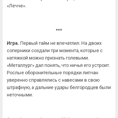
«Лечче».
***
Игра.
Первый тайм не впечатлил. На двоих
соперники создали три момента, которые с
натяжкой можно признать голевыми.
«Металлург» дал понять, что ничья его устроит.
Рослые оборонительные порядки липчан
уверенно справлялись с навесами в свою
штрафную, а дальние удары белгородцев были
неточными.