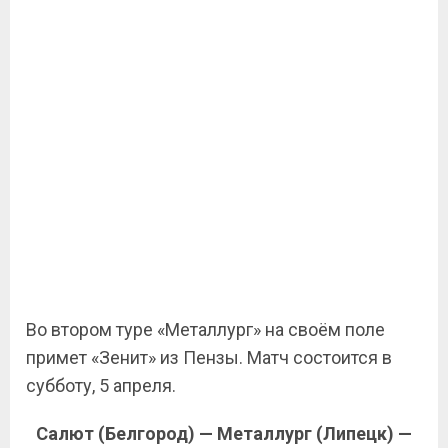
Во втором туре «Металлург» на своём поле
примет «Зенит» из Пензы. Матч состоится в
субботу, 5 апреля.
Салют (Белгород) — Металлург (Липецк) —