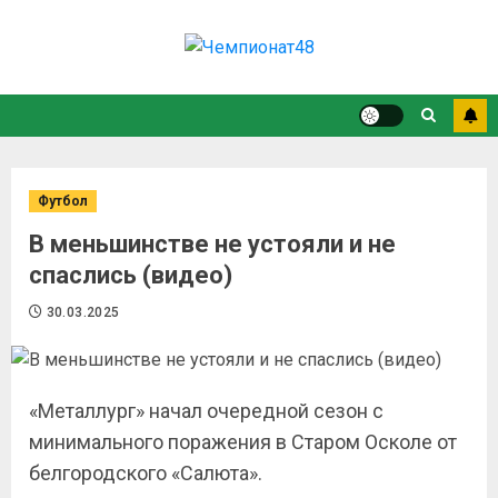
Футбол
В меньшинстве не устояли и не
спаслись (видео)
30.03.2025
«Металлург» начал очередной сезон с
минимального поражения в Старом Осколе от
белгородского «Салюта».