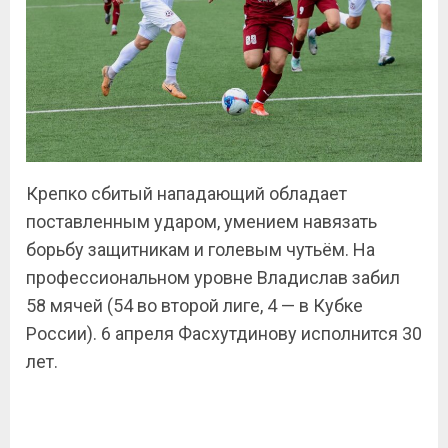
Крепко сбитый нападающий обладает
поставленным ударом, умением навязать
борьбу защитникам и голевым чутьём. На
профессиональном уровне Владислав забил
58 мячей (54 во второй лиге, 4 — в Кубке
России). 6 апреля Фасхутдинову исполнится 30
лет.