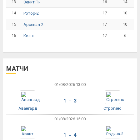
13
16
14
Зенит Пн
14
17
10
Ротор-2
15
17
10
Арсенал-2
16
17
6
Квант
МАТЧИ
01/08/2026 13:00
1 - 3
Авангард
Строгино
01/08/2026 15:00
1 - 4