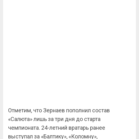
Отметим, что Зернаев пополнил состав
«Салюта» лишь за три дня до старта
чемпионата. 24-летний вратарь ранее
выступал за «Балтику», «Коломну»,