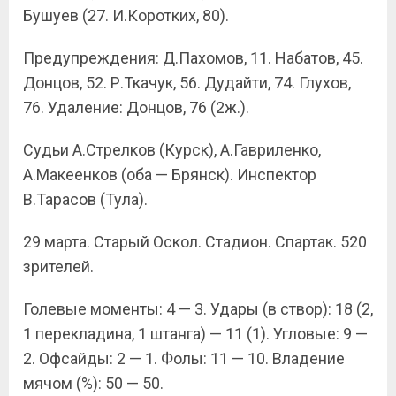
Бушуев (27. И.Коротких, 80).
Предупреждения: Д.Пахомов, 11. Набатов, 45.
Донцов, 52. Р.Ткачук, 56. Дудайти, 74. Глухов,
76. Удаление: Донцов, 76 (2ж.).
Судьи А.Стрелков (Курск), А.Гавриленко,
А.Макеенков (оба — Брянск). Инспектор
В.Тарасов (Тула).
29 марта. Старый Оскол. Стадион. Спартак. 520
зрителей.
Голевые моменты: 4 — 3. Удары (в створ): 18 (2,
1 перекладина, 1 штанга) — 11 (1). Угловые: 9 —
2. Офсайды: 2 — 1. Фолы: 11 — 10. Владение
мячом (%): 50 — 50.