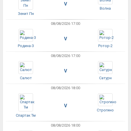
V
Волна
Зенит Пн
08/08/2026 17:00
V
Родина-3
Ротор-2
08/08/2026 17:00
V
Салют
Сатурн
08/08/2026 18:00
V
Строгино
Спартак Тм
08/08/2026 18:00