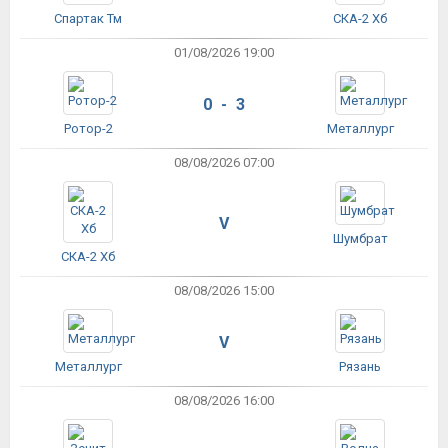
Спартак Тм
СКА-2 Хб
01/08/2026 19:00
0 - 3
Ротор-2
Металлург
08/08/2026 07:00
V
Шумбрат
СКА-2 Хб
08/08/2026 15:00
V
Металлург
Рязань
08/08/2026 16:00