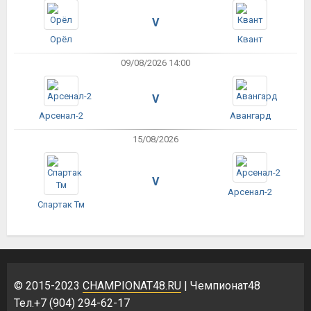
V
Орёл
Квант
09/08/2026 14:00
V
Арсенал-2
Авангард
15/08/2026
V
Арсенал-2
Спартак Тм
© 2015-2023
CHAMPIONAT48.RU
| Чемпионат48
Тел.+7 (904) 294-62-17