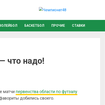
ВОЛЕЙБОЛ
БАСКЕТБОЛ
ПРОЧИЕ
СТАВКИ
— что надо!
е матчи
первенства области по футзалу
 фавориты добились своего.