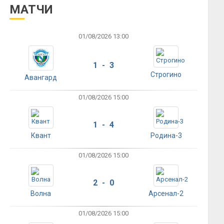
МАТЧИ
01/08/2026 13:00
1 - 3
Строгино
Авангард
01/08/2026 15:00
1 - 4
Квант
Родина-3
01/08/2026 15:00
2 - 0
Волна
Арсенал-2
01/08/2026 15:00