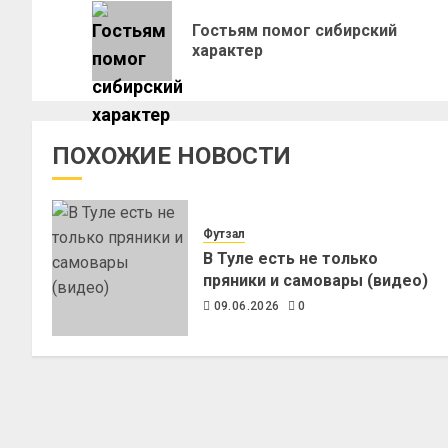
Гостьям помог сибирский
характер
ПОХОЖИЕ НОВОСТИ
Футзал
В Туле есть не только
пряники и самовары (видео)
09.06.2026
0