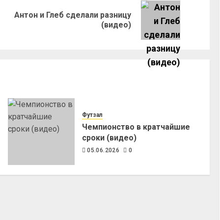
Антон и Глеб сделали разницу
(видео)
Футзал
Чемпионство в кратчайшие
сроки (видео)
05.06.2026
0