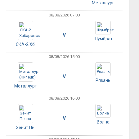
Металлург
08/08/2026 07:00
V
Шумбрат
СКА-2 Хб
08/08/2026 15:00
V
Рязань
Металлург
08/08/2026 16:00
V
Волна
Зенит Пн