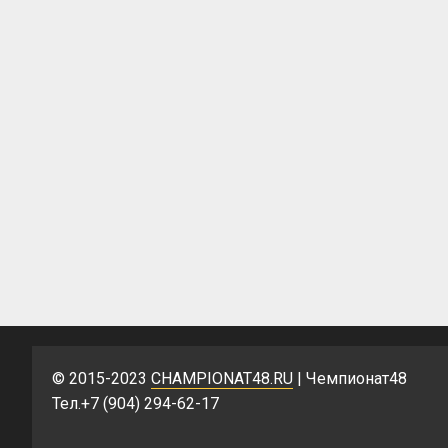
© 2015-2023
CHAMPIONAT48.RU
| Чемпионат48
Тел.+7 (904) 294-62-17