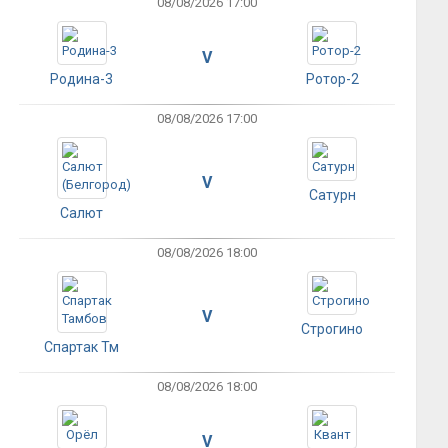
08/08/2026 17:00
V
Родина-3
Ротор-2
08/08/2026 17:00
V
Сатурн
Салют
08/08/2026 18:00
V
Строгино
Спартак Тм
08/08/2026 18:00
V