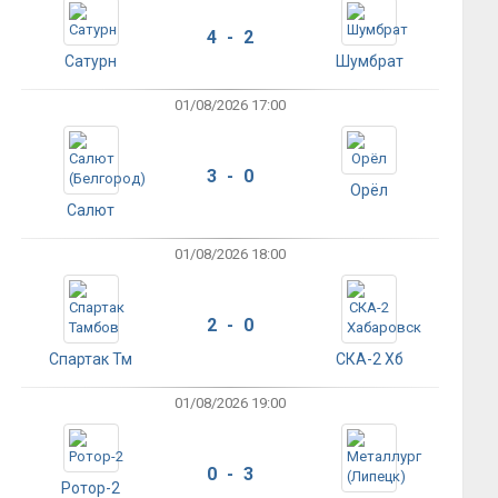
4 - 2
Сатурн
Шумбрат
01/08/2026 17:00
3 - 0
Орёл
Салют
01/08/2026 18:00
2 - 0
Спартак Тм
СКА-2 Хб
01/08/2026 19:00
0 - 3
Ротор-2