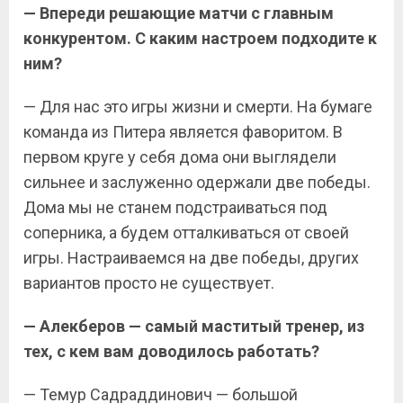
— Впереди решающие матчи с главным
конкурентом. С каким настроем подходите к
ним?
— Для нас это игры жизни и смерти. На бумаге
команда из Питера является фаворитом. В
первом круге у себя дома они выглядели
сильнее и заслуженно одержали две победы.
Дома мы не станем подстраиваться под
соперника, а будем отталкиваться от своей
игры. Настраиваемся на две победы, других
вариантов просто не существует.
— Алекберов — самый маститый тренер, из
тех, с кем вам доводилось работать?
— Темур Садраддинович — большой