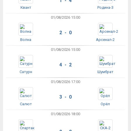
1 - 4
Квант
Родина-3
01/08/2026 15:00
2 - 0
Волна
Арсенал-2
01/08/2026 15:00
4 - 2
Сатурн
Шумбрат
01/08/2026 17:00
3 - 0
Салют
Орёл
01/08/2026 18:00