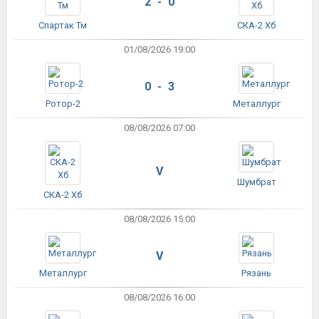
2 - 0
Спартак Тм
СКА-2 Хб
01/08/2026 19:00
0 - 3
Ротор-2
Металлург
08/08/2026 07:00
V
Шумбрат
СКА-2 Хб
08/08/2026 15:00
V
Металлург
Рязань
08/08/2026 16:00