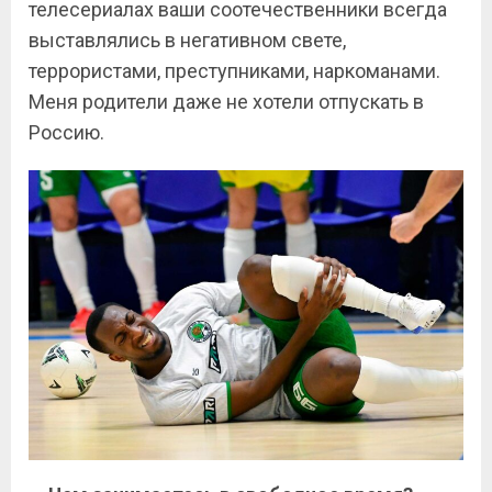
телесериалах ваши соотечественники всегда
выставлялись в негативном свете,
террористами, преступниками, наркоманами.
Меня родители даже не хотели отпускать в
Россию.