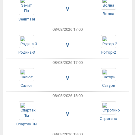
V
Волна
Зенит Пн
08/08/2026 17:00
V
Родина-3
Ротор-2
08/08/2026 17:00
V
Салют
Сатурн
08/08/2026 18:00
V
Строгино
Спартак Тм
08/08/2026 18:00