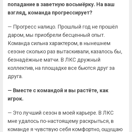
попадание в заветную восьмёрку. На ваш
взгляд, команда прогрессирует?
— Прогресс налицо. Прошлый год не прошёл
даром, мы приобрели бесценный опыт.
Команда сильна характером, в нынешнем
сезоне сколько раз вытаскивали, казалось бы,
безнадёжные матчи. В ЛКС дружный
коллектив, на площадке все бьются друг за
друга.
— Вместе с командой и вы растёте, как
игрок.
— Это лучший сезон в моей карьере. В ЛКС
мне удалось по-настоящему раскрыться, в
команде я чувствую себя комфортно, ощущаю