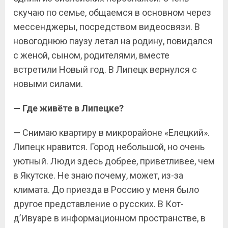
скучаю по семье, общаемся в основном через
мессенджеры, посредством видеосвязи. В
новогоднюю паузу летал на родину, повидался
с женой, сыном, родителями, вместе
встретили Новый год. В Липецк вернулся с
новыми силами.
— Где живёте в Липецке?
— Снимаю квартиру в микрорайоне «Елецкий».
Липецк нравится. Город небольшой, но очень
уютный. Люди здесь добрее, приветливее, чем
в Якутске. Не знаю почему, может, из-за
климата. До приезда в Россию у меня было
другое представление о русских. В Кот-
д’Ивуаре в информационном пространстве, в