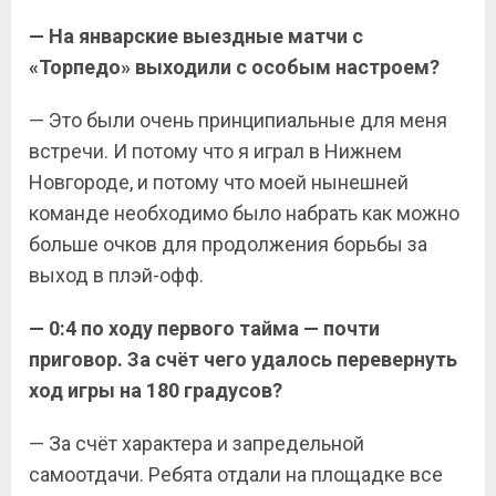
— На январские выездные матчи с
«Торпедо» выходили с особым настроем?
— Это были очень принципиальные для меня
встречи. И потому что я играл в Нижнем
Новгороде, и потому что моей нынешней
команде необходимо было набрать как можно
больше очков для продолжения борьбы за
выход в плэй-офф.
— 0:4 по ходу первого тайма — почти
приговор. За счёт чего удалось перевернуть
ход игры на 180 градусов?
— За счёт характера и запредельной
самоотдачи. Ребята отдали на площадке все