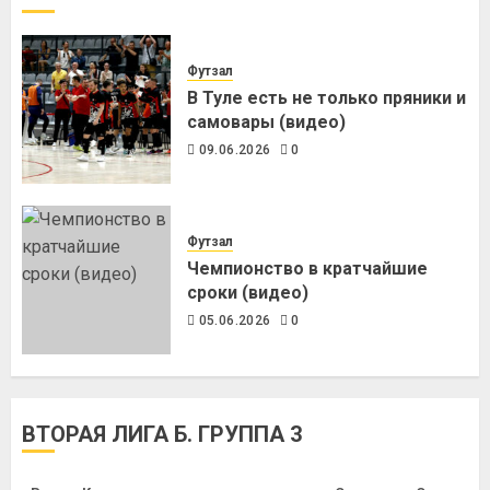
Футзал
В Туле есть не только пряники и
самовары (видео)
09.06.2026
0
Футзал
Чемпионство в кратчайшие
сроки (видео)
05.06.2026
0
ВТОРАЯ ЛИГА Б. ГРУППА 3