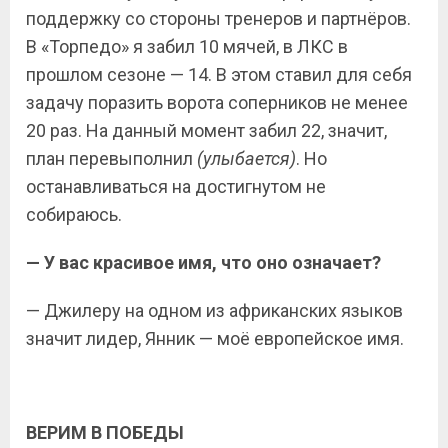
поддержку со стороны тренеров и партнёров.
В «Торпедо» я забил 10 мячей, в ЛКС в
прошлом сезоне — 14. В этом ставил для себя
задачу поразить ворота соперников не менее
20 раз. На данный момент забил 22, значит,
план перевыполнил
(улыбается)
. Но
останавливаться на достигнутом не
собираюсь.
— У вас красивое имя, что оно означает?
— Джилеру на одном из африканских языков
значит лидер, Янник — моё европейское имя.
ВЕРИМ В ПОБЕДЫ