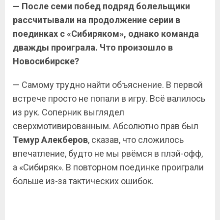
— После семи побед подряд болельщики
рассчитывали на продолжение серии в
поединках с «Сибиряком», однако команда
дважды проиграла. Что произошло в
Новосибирске?
— Самому трудно найти объяснение. В первой
встрече просто не попали в игру. Всё валилось
из рук. Соперник выглядел
сверхмотивированным. Абсолютно прав был
Темур
Алекберов
, сказав, что сложилось
впечатление, будто не мы рвёмся в плэй-офф,
а «Сибиряк». В повторном поединке проиграли
больше из-за тактических ошибок.