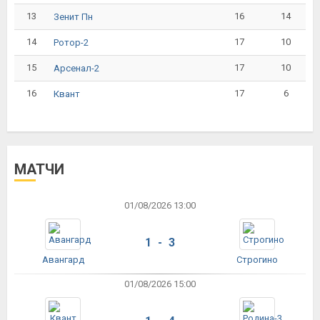
13
16
14
Зенит Пн
14
17
10
Ротор-2
15
17
10
Арсенал-2
16
17
6
Квант
МАТЧИ
01/08/2026 13:00
1 - 3
Авангард
Строгино
01/08/2026 15:00