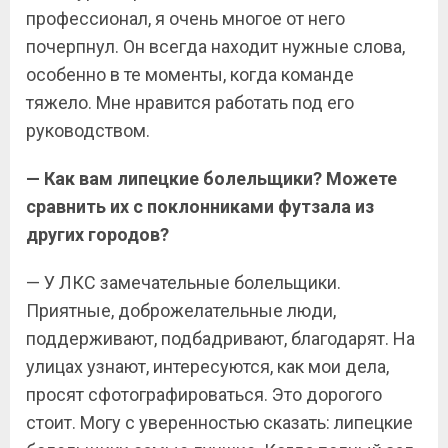
профессионал, я очень многое от него
почерпнул. Он всегда находит нужные слова,
особенно в те моменты, когда команде
тяжело. Мне нравится работать под его
руководством.
— Как вам липецкие болельщики? Можете
сравнить их с поклонниками футзала из
других городов?
— У ЛКС замечательные болельщики.
Приятные, доброжелательные люди,
поддерживают, подбадривают, благодарят. На
улицах узнают, интересуются, как мои дела,
просят сфотографироваться. Это дорогого
стоит. Могу с уверенностью сказать: липецкие