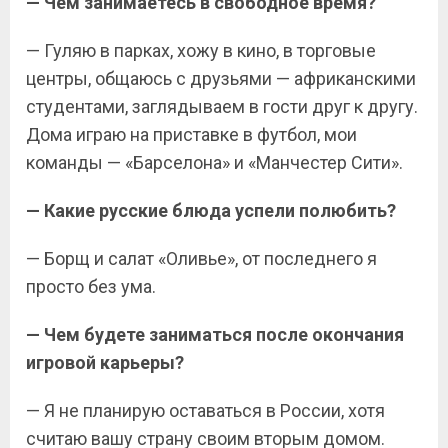
— Чем занимаетесь в свободное время?
— Гуляю в парках, хожу в кино, в торговые
центры, общаюсь с друзьями — африканскими
студентами, заглядываем в гости друг к другу.
Дома играю на приставке в футбол, мои
команды — «Барселона» и «Манчестер Сити».
— Какие русские блюда успели полюбить?
— Борщ и салат «Оливье», от последнего я
просто без ума.
— Чем будете заниматься после окончания
игровой карьеры?
— Я не планирую оставаться в России, хотя
считаю вашу страну своим вторым домом.