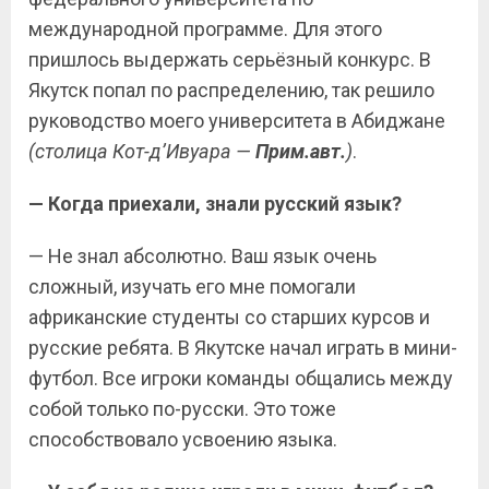
международной программе. Для этого
пришлось выдержать серьёзный конкурс. В
Якутск попал по распределению, так решило
руководство моего университета в Абиджане
(столица Кот-д’Ивуара —
Прим.авт.
)
.
— Когда приехали, знали русский язык?
— Не знал абсолютно. Ваш язык очень
сложный, изучать его мне помогали
африканские студенты со старших курсов и
русские ребята. В Якутске начал играть в мини-
футбол. Все игроки команды общались между
собой только по-русски. Это тоже
способствовало усвоению языка.