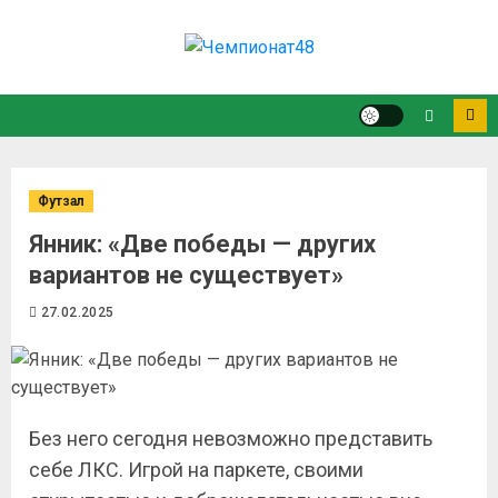
Футзал
Янник: «Две победы — других
вариантов не существует»
27.02.2025
Без него сегодня невозможно представить
себе ЛКС. Игрой на паркете, своими