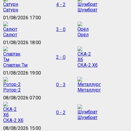
4 - 2
Сатурн
Шумбрат
01/08/2026 17:00
3 - 0
Салют
Орёл
01/08/2026 18:00
2 - 0
Спартак Тм
СКА-2 Хб
01/08/2026 19:00
0 - 3
Ротор-2
Металлург
08/08/2026 07:00
0 - 2
Шумбрат
СКА-2 Хб
08/08/2026 15:00