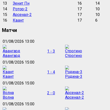
13
Зенит Пн
16
14
14
Ротор-2
17
10
15
Арсенал-2
17
10
16
Квант
17
6
Матчи
01/08/2026 13:00
1 - 3
Авангард
Строгино
01/08/2026 15:00
1 - 4
Квант
Родина-3
01/08/2026 15:00
2 - 0
Волна
Арсенал-2
01/08/2026 15:00