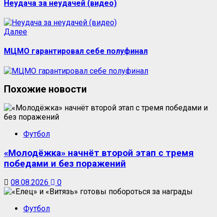
Неудача за неудачей (видео)
Следующая
Далее
запись:
МЦМО гарантировал себе полуфинал
Похожие новости
Футбол
«Молодёжка» начнёт второй этап с тремя
победами и без поражений
08.08.2026
0
Футбол