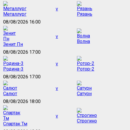
v
Металлург
Рязань
08/08/2026 16:00
v
Волна
Зенит Пн
08/08/2026 17:00
v
Родина-3
Ротор-2
08/08/2026 17:00
v
Салют
Сатурн
08/08/2026 18:00
v
Строгино
Спартак Тм