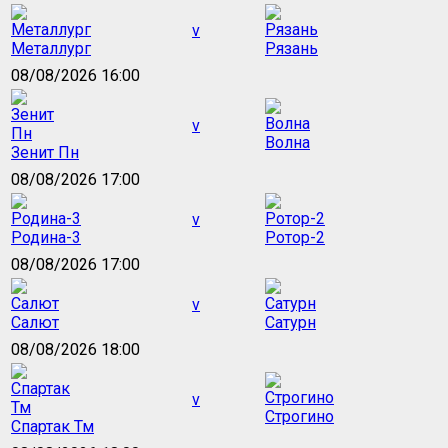
v
Металлург
Рязань
08/08/2026 16:00
v
Волна
Зенит Пн
08/08/2026 17:00
v
Родина-3
Ротор-2
08/08/2026 17:00
v
Салют
Сатурн
08/08/2026 18:00
v
Строгино
Спартак Тм