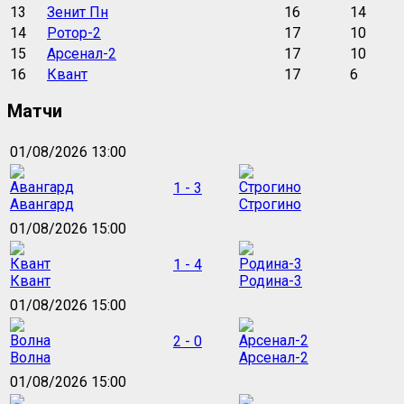
13
Зенит Пн
16
14
14
Ротор-2
17
10
15
Арсенал-2
17
10
16
Квант
17
6
Матчи
01/08/2026 13:00
1 - 3
Авангард
Строгино
01/08/2026 15:00
1 - 4
Квант
Родина-3
01/08/2026 15:00
2 - 0
Волна
Арсенал-2
01/08/2026 15:00