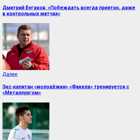
Дмитрий Бугаков: «Побеждать всегда приятно, даже
в контрольных матчах»
Далее
Экс-капитан «молодёжки» «Факела» тренируется с
«Металлургом»