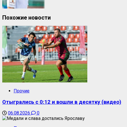
Похожие новости
Прочие
Отыгрались с 0:12 и вошли в десятку (видео)
06.08.2026
0