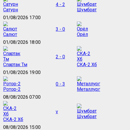
4 - 2
Сатурн
Шумбрат
01/08/2026 17:00
3 - 0
Салют
Орёл
01/08/2026 18:00
2 - 0
Спартак Тм
СКА-2 Хб
01/08/2026 19:00
0 - 3
Ротор-2
Металлург
08/08/2026 07:00
v
Шумбрат
СКА-2 Хб
08/08/2026 15:00