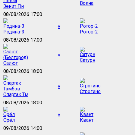
Волна
Зенит Пн
08/08/2026 17:00
v
Родина-3
Ротор-2
08/08/2026 17:00
v
Сатурн
Салют
08/08/2026 18:00
v
Строгино
Спартак Тм
08/08/2026 18:00
v
Орёл
Квант
09/08/2026 14:00