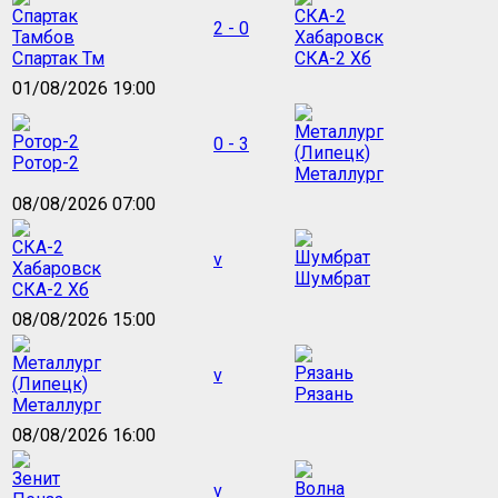
2 - 0
Спартак Тм
СКА-2 Хб
01/08/2026 19:00
0 - 3
Ротор-2
Металлург
08/08/2026 07:00
v
Шумбрат
СКА-2 Хб
08/08/2026 15:00
v
Рязань
Металлург
08/08/2026 16:00
v