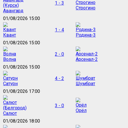
1 - 3
Строгино
Авангард
01/08/2026 15:00
1 - 4
Квант
Родина-3
01/08/2026 15:00
2 - 0
Волна
Арсенал-2
01/08/2026 15:00
4 - 2
Сатурн
Шумбрат
01/08/2026 17:00
3 - 0
Орёл
Салют
01/08/2026 18:00