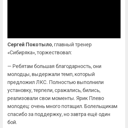
Сергей Покотыло
, главный тренер
«Сибиряка», торжествовал:
— Ребятам большая благодарность, они
молодцы, выдержали темп, который
предложил ЛКС. Полностью выполнили
установку, терпели, сражались, бились,
реализовали свои моменты. Ярик Плево
молодец: очень много потащил. Болельщикам
спасибо за поддержку, но завтра ещё один
бой.