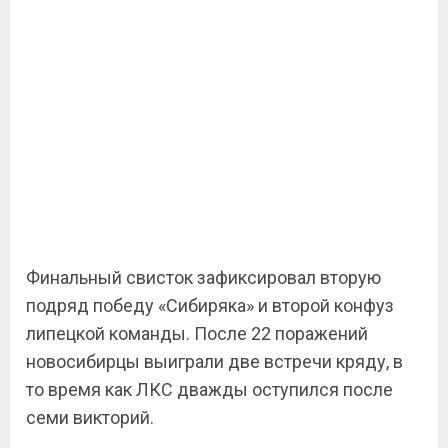
Финальный свисток зафиксировал вторую
подряд победу «Сибиряка» и второй конфуз
липецкой команды. После 22 поражений
новосибирцы выиграли две встречи кряду, в
то время как ЛКС дважды оступился после
семи викторий.