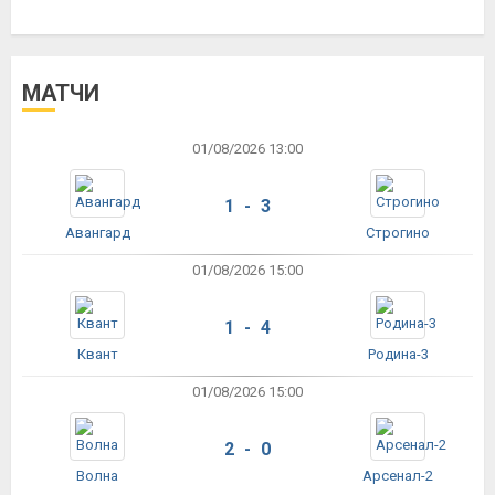
МАТЧИ
01/08/2026 13:00
1 - 3
Авангард
Строгино
01/08/2026 15:00
1 - 4
Квант
Родина-3
01/08/2026 15:00
2 - 0
Волна
Арсенал-2