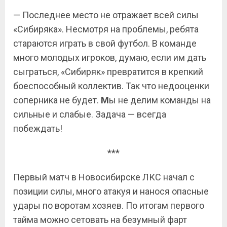
— Последнее место не отражает всей силы
«Сибиряка». Несмотря на проблемы, ребята
стараются играть в свой футбол. В команде
много молодых игроков, думаю, если им дать
сыграться, «Сибиряк» превратится в крепкий
боеспособный коллектив. Так что недооценки
соперника не будет.
М
ы не делим команды на
сильные и слабые. Задача — всегда
побеждать!
***
Первый матч в Новосибирске ЛКС начал с
позиции силы, много атакуя и нанося опасные
удары по воротам хозяев. По итогам первого
тайма можно сетовать на безумный фарт