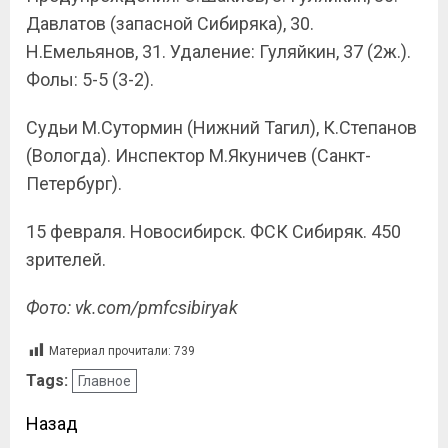
Давлатов (запасной Сибиряка), 30.
Н.Емельянов, 31. Удаление: Гуляйкин, 37 (2ж.).
Фолы: 5-5 (3-2).
Судьи М.Сутормин (Нижний Тагил), К.Степанов
(Вологда). Инспектор М.Якуничев (Санкт-
Петербург).
15 февраля. Новосибирск. ФСК Сибиряк. 450
зрителей.
Фото: vk.com/pmfcsibiryak
Материал прочитали:
739
Tags:
Главное
Назад