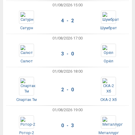
01/08/2026 15:00
4 - 2
Сатурн
Шумбрат
01/08/2026 17:00
3 - 0
Салют
Орёл
01/08/2026 18:00
2 - 0
Спартак Тм
СКА-2 Хб
01/08/2026 19:00
0 - 3
Ротор-2
Металлург