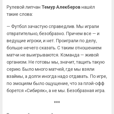
Рулевой липчан
Темур Алекберов
нашёл
такие слова:
— Футбол зачастую справедлив. Мы играли
отвратительно, безобразно. Причем все — и
ведущие игроки, и нет. Проиграли по делу,
больше нечего сказать. С таким отношением
матчи не выигрываются. Команда — живой
организм. Не готовы мы, значит, тащить такую
серию. Было много матчей, где мы взяли
взаймы, а долги иногда надо отдавать. По игре,
по эмоциям было ощущение, что за плэй-офф
борется «Сибиряк», а не мы. Безобразная игра.
***