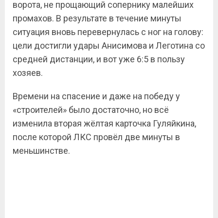
ворота, не прощающий сопернику малейших
промахов. В результате в течение минуты
ситуация вновь перевернулась с ног на голову:
цели достигли удары Анисимова и Леготина со
средней дистанции, и вот уже 6:5 в пользу
хозяев.
Времени на спасение и даже на победу у
«строителей» было достаточно, но всё
изменила вторая жёлтая карточка Гуляйкина,
после которой ЛКС провёл две минуты в
меньшинстве.