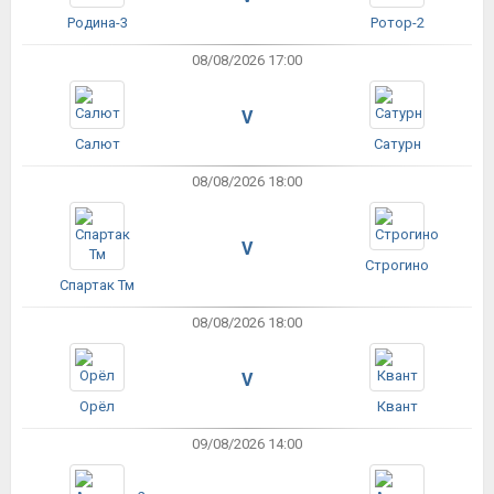
Родина-3
Ротор-2
08/08/2026 17:00
V
Салют
Сатурн
08/08/2026 18:00
V
Строгино
Спартак Тм
08/08/2026 18:00
V
Орёл
Квант
09/08/2026 14:00