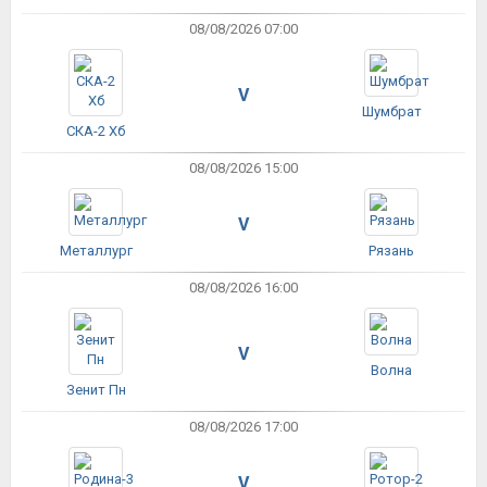
08/08/2026 07:00
V
Шумбрат
СКА-2 Хб
08/08/2026 15:00
V
Металлург
Рязань
08/08/2026 16:00
V
Волна
Зенит Пн
08/08/2026 17:00
V