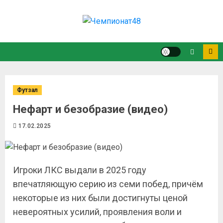
Футзал
Нефарт и безобразие (видео)
17.02.2025
Игроки ЛКС выдали в 2025 году
впечатляющую серию из семи побед, причём
некоторые из них были достигнуты ценой
невероятных усилий, проявления воли и