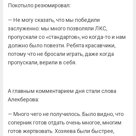
Покотыло резюмировал:
— Не могу сказать, что мы победили
заслуженно: мы много позволяли ЛКС,
пропускали со «стандартов», но когда-то и нам
должно было повезти. Ребята красавчики,
потому что не бросали играть, даже когда
пропускали, верили в себя.
А главным комментарием дня стали слова
Алекберова:
— Много чего не получилось. Было видно, что
соперник готов отдать очень многое, многим
готов жертвовать. Хозяева были быстрее,