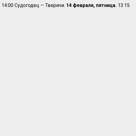
. 14:00 Судогодец — Тверичи.
14 февраля, пятница.
13:15