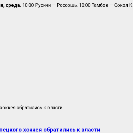
я, среда.
10:00 Русичи — Россошь. 10:00 Тамбов — Сокол К
пецкого хоккея обратились к власти