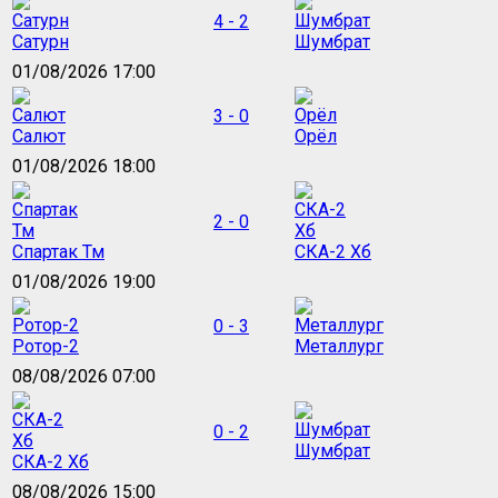
4 - 2
Сатурн
Шумбрат
01/08/2026 17:00
3 - 0
Салют
Орёл
01/08/2026 18:00
2 - 0
Спартак Тм
СКА-2 Хб
01/08/2026 19:00
0 - 3
Ротор-2
Металлург
08/08/2026 07:00
0 - 2
Шумбрат
СКА-2 Хб
08/08/2026 15:00