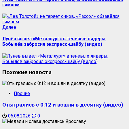
гимном
Следующая
Далее
запись:
Лунёв вывел «Металлург» в теневые лидеры,
Бобылёв забросил экспресс-шайбу (видео)
Похожие новости
Прочие
Отыгрались с 0:12 и вошли в десятку (видео)
06.08.2026
0