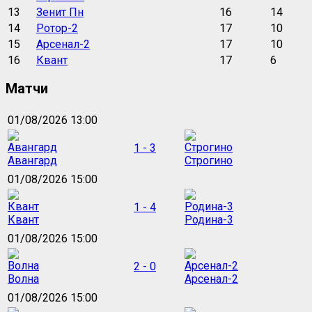
13
Зенит Пн
16
14
14
Ротор-2
17
10
15
Арсенал-2
17
10
16
Квант
17
6
Матчи
01/08/2026 13:00
1 - 3
Авангард
Строгино
01/08/2026 15:00
1 - 4
Квант
Родина-3
01/08/2026 15:00
2 - 0
Волна
Арсенал-2
01/08/2026 15:00