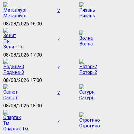
v
Металлург
Рязань
08/08/2026 16:00
v
Волна
Зенит Пн
08/08/2026 17:00
v
Родина-3
Ротор-2
08/08/2026 17:00
v
Салют
Сатурн
08/08/2026 18:00
v
Строгино
Спартак Тм