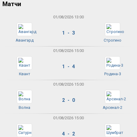
Матчи
01/08/2026 13:00
1 - 3
Авангард
Строгино
01/08/2026 15:00
1 - 4
Квант
Родина-3
01/08/2026 15:00
2 - 0
Волна
Арсенал-2
01/08/2026 15:00
4 - 2