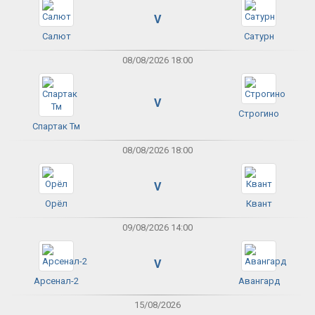
V
Салют
Сатурн
08/08/2026 18:00
V
Строгино
Спартак Тм
08/08/2026 18:00
V
Орёл
Квант
09/08/2026 14:00
V
Арсенал-2
Авангард
15/08/2026