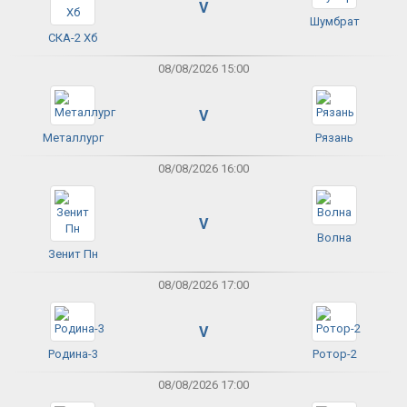
V
Шумбрат
СКА-2 Хб
08/08/2026 15:00
V
Металлург
Рязань
08/08/2026 16:00
V
Волна
Зенит Пн
08/08/2026 17:00
V
Родина-3
Ротор-2
08/08/2026 17:00