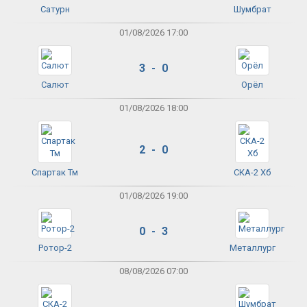
Сатурн
Шумбрат
01/08/2026 17:00
3 - 0
Салют
Орёл
01/08/2026 18:00
2 - 0
Спартак Тм
СКА-2 Хб
01/08/2026 19:00
0 - 3
Ротор-2
Металлург
08/08/2026 07:00