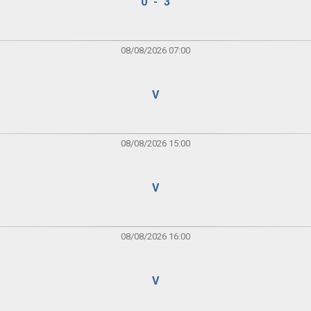
0 - 3
08/08/2026 07:00
V
08/08/2026 15:00
V
08/08/2026 16:00
V