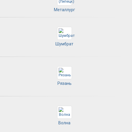
Металлург
Шумбрат
Рязань
Волна