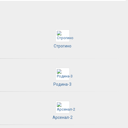
Строгино
Родина-3
Арсенал-2