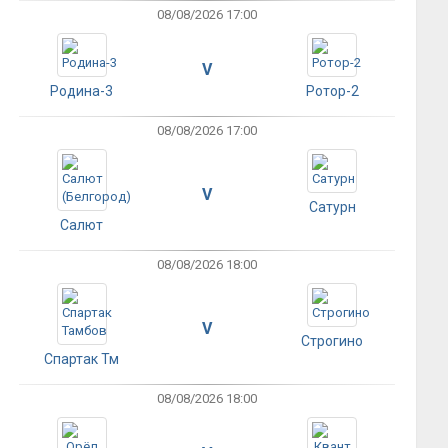
08/08/2026 17:00
V
Родина-3
Ротор-2
08/08/2026 17:00
V
Сатурн
Салют
08/08/2026 18:00
V
Строгино
Спартак Тм
08/08/2026 18:00