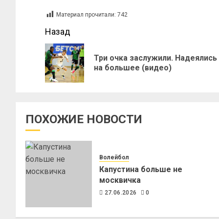
Материал прочитали:
742
Назад
Три очка заслужили. Надеялись
на большее (видео)
ПОХОЖИЕ НОВОСТИ
Волейбол
Капустина больше не
москвичка
27.06.2026
0