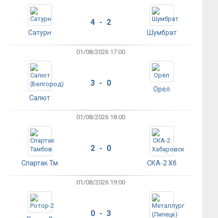
4 - 2
Сатурн
Шумбрат
01/08/2026 17:00
3 - 0
Орёл
Салют
01/08/2026 18:00
2 - 0
Спартак Тм
СКА-2 Хб
01/08/2026 19:00
0 - 3