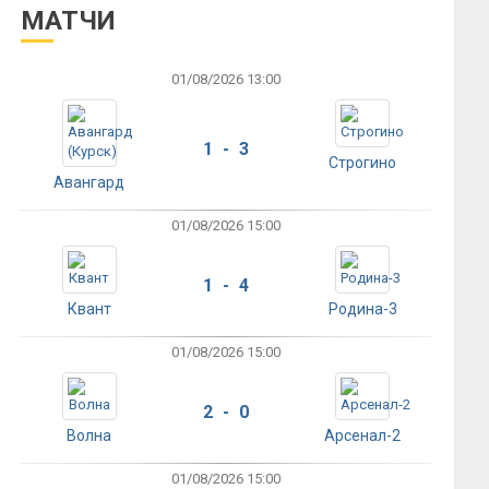
МАТЧИ
01/08/2026 13:00
1 - 3
Строгино
Авангард
01/08/2026 15:00
1 - 4
Квант
Родина-3
01/08/2026 15:00
2 - 0
Волна
Арсенал-2
01/08/2026 15:00