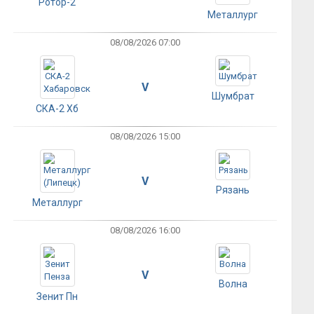
Ротор-2
Металлург
08/08/2026 07:00
V
Шумбрат
СКА-2 Хб
08/08/2026 15:00
V
Рязань
Металлург
08/08/2026 16:00
V
Волна
Зенит Пн