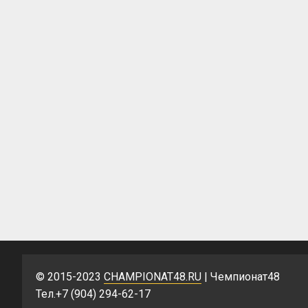
© 2015-2023
CHAMPIONAT48.RU
| Чемпионат48
Тел.+7 (904) 294-62-17