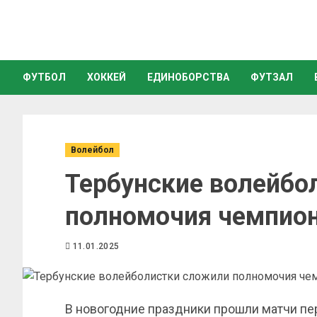
ФУТБОЛ
ХОККЕЙ
ЕДИНОБОРСТВА
ФУТЗАЛ
Волейбол
Тербунские волейбо
полномочия чемпион
11.01.2025
В новогодние праздники прошли матчи пе