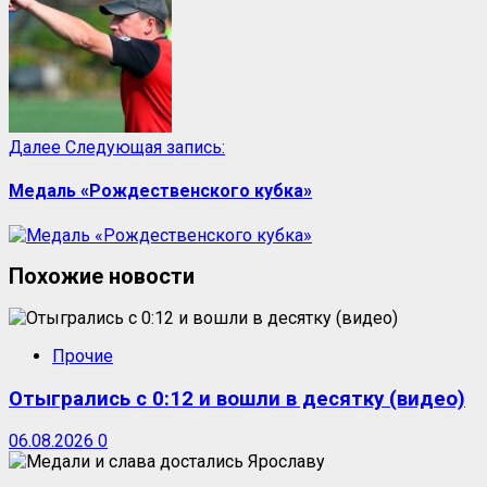
Далее
Следующая запись:
Медаль «Рождественского кубка»
Похожие новости
Прочие
Отыгрались с 0:12 и вошли в десятку (видео)
06.08.2026
0