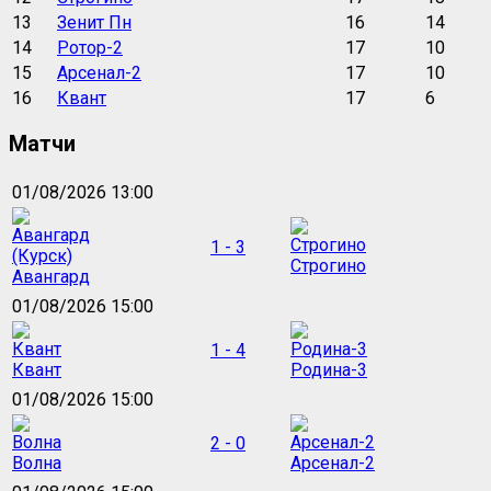
13
Зенит Пн
16
14
14
Ротор-2
17
10
15
Арсенал-2
17
10
16
Квант
17
6
Матчи
01/08/2026 13:00
1 - 3
Строгино
Авангард
01/08/2026 15:00
1 - 4
Квант
Родина-3
01/08/2026 15:00
2 - 0
Волна
Арсенал-2