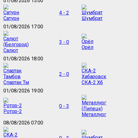
01/08/2026 15:00
4 - 2
Сатурн
Шумбрат
01/08/2026 17:00
3 - 0
Орёл
Салют
01/08/2026 18:00
2 - 0
Спартак Тм
СКА-2 Хб
01/08/2026 19:00
0 - 3
Ротор-2
Металлург
08/08/2026 07:00