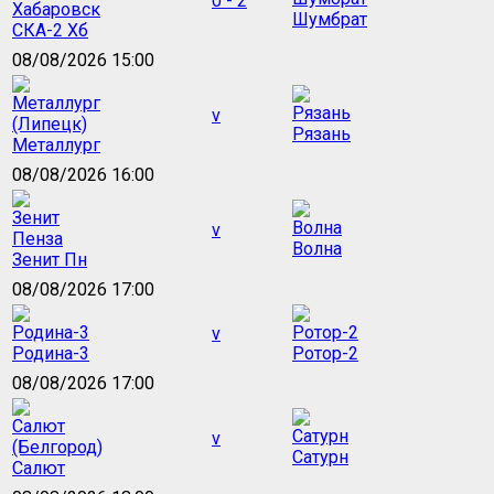
0 - 2
Шумбрат
СКА-2 Хб
08/08/2026 15:00
v
Рязань
Металлург
08/08/2026 16:00
v
Волна
Зенит Пн
08/08/2026 17:00
v
Родина-3
Ротор-2
08/08/2026 17:00
v
Сатурн
Салют