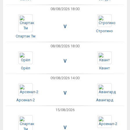
08/08/2026 18:00
V
Строгино
Спартак Тм
08/08/2026 18:00
V
Орёл
Квант
09/08/2026 14:00
V
Арсенал-2
Авангард
15/08/2026
V