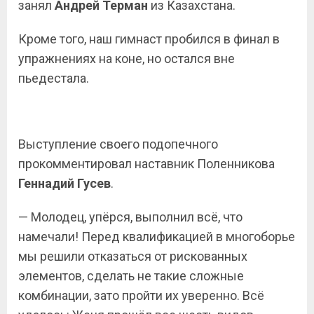
занял
Андрей Терман
из Казахстана.
Кроме того, наш гимнаст пробился в финал в
упражнениях на коне, но остался вне
пьедестала.
Выступление своего подопечного
прокомментировал наставник Поленникова
Геннадий Гусев
.
— Молодец, упёрся, выполнил всё, что
намечали! Перед квалификацией в многоборье
мы решили отказаться от рискованных
элементов, сделать не такие сложные
комбинации, зато пройти их уверенно. Всё