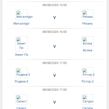
08/08/2026 15:00
V
Металлург
Рязань
08/08/2026 16:00
V
Волна
Зенит Пн
08/08/2026 17:00
V
Родина-3
Ротор-2
08/08/2026 17:00
V
Салют
Сатурн