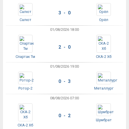
3 - 0
Салют
Орёл
01/08/2026 18:00
2 - 0
Спартак Тм
СКА-2 Хб
01/08/2026 19:00
0 - 3
Ротор-2
Металлург
08/08/2026 07:00
0 - 2
Шумбрат
СКА-2 Хб