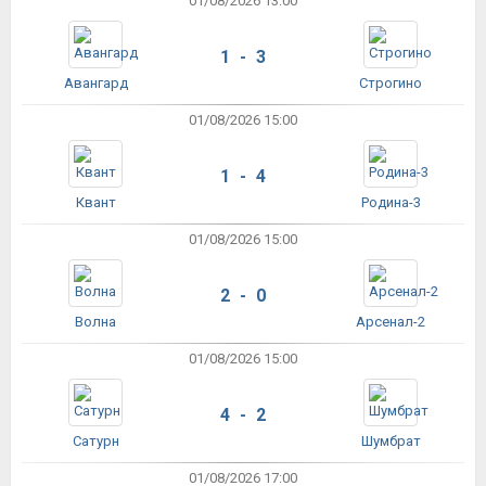
01/08/2026 13:00
1 - 3
Авангард
Строгино
01/08/2026 15:00
1 - 4
Квант
Родина-3
01/08/2026 15:00
2 - 0
Волна
Арсенал-2
01/08/2026 15:00
4 - 2
Сатурн
Шумбрат
01/08/2026 17:00