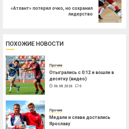
«Атлант» потерял очко, но сохранил
лидерство
ПОХОЖИЕ НОВОСТИ
Прочие
Отыгрались с 0:12 и вошли в
десятку (видео)
06.08.2026
0
Прочие
Медали и слава достались
Ярославу