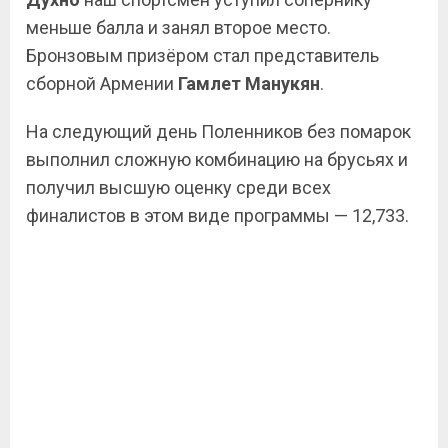
меньше балла и занял второе место.
Бронзовым призёром стал представитель
сборной Армении
Гамлет Манукян
.
На следующий день Поленников без помарок
выполнил сложную комбинацию на брусьях и
получил высшую оценку среди всех
финалистов в этом виде программы — 12,733.