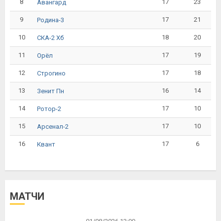
8
17
23
Авангард
9
17
21
Родина-3
10
18
20
СКА-2 Хб
11
17
19
Орёл
12
17
18
Строгино
13
16
14
Зенит Пн
14
17
10
Ротор-2
15
17
10
Арсенал-2
16
17
6
Квант
МАТЧИ