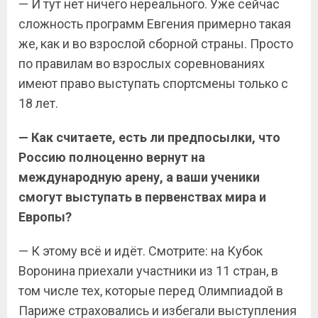
— И тут нет ничего нереального. Уже сейчас
сложность программ Евгения примерно такая
же, как и во взрослой сборной страны. Просто
по правилам во взрослых соревнованиях
имеют право выступать спортсмены только с
18 лет.
— Как считаете, есть ли предпосылки, что
Россию полноценно вернут на
международную арену, а ваши ученики
смогут выступать в первенствах мира и
Европы?
— К этому всё и идёт. Смотрите: на Кубок
Воронина приехали участники из 11 стран, в
том числе тех, которые перед Олимпиадой в
Париже страховались и избегали выступления