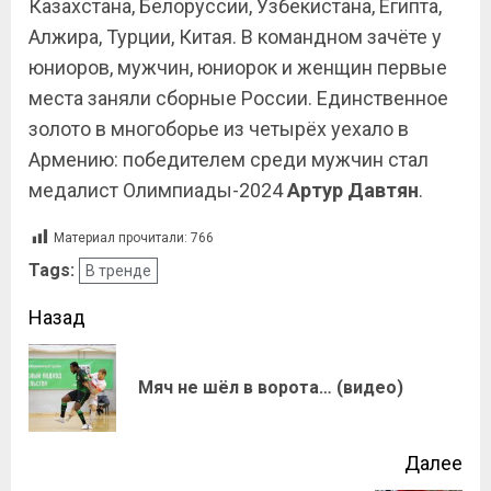
Казахстана, Белоруссии, Узбекистана, Египта,
Алжира, Турции, Китая. В командном зачёте у
юниоров, мужчин, юниорок и женщин первые
места заняли сборные России. Единственное
золото в многоборье из четырёх уехало в
Армению: победителем среди мужчин стал
медалист Олимпиады-2024
Артур Давтян
.
Материал прочитали:
766
Tags:
В тренде
Назад
Мяч не шёл в ворота… (видео)
Далее