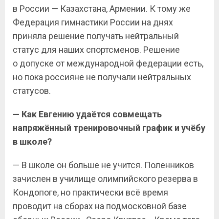
в России — Казахстана, Армении. К тому же
Федерация гимнастики России на днях
приняла решение получать нейтральный
статус для наших спортсменов. Решение
о допуске от международной федерации есть,
но пока россияне не получали нейтральных
статусов.
— Как Евгению удаётся совмещать
напряжённый тренировочный график и учёбу
в школе?
— В школе он больше не учится. Поленников
зачислен в училище олимпийского резерва в
Кондопоге, но практически всё время
проводит на сборах на подмосковной базе