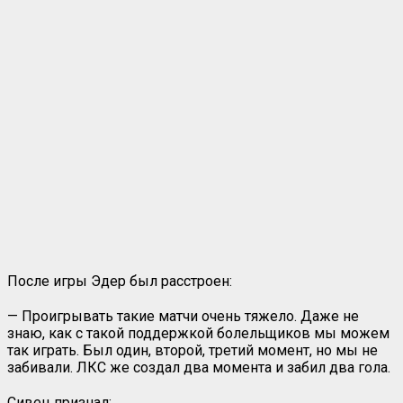
После игры Эдер был расстроен:
— Проигрывать такие матчи очень тяжело. Даже не
знаю, как с такой поддержкой болельщиков мы можем
так играть. Был один, второй, третий момент, но мы не
забивали. ЛКС же создал два момента и забил два гола.
Сивец признал: