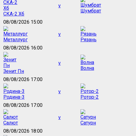
v
Шумбрат
СКА-2 Хб
08/08/2026 15:00
v
Металлург
Рязань
08/08/2026 16:00
v
Волна
Зенит Пн
08/08/2026 17:00
v
Родина-3
Ротор-2
08/08/2026 17:00
v
Салют
Сатурн
08/08/2026 18:00