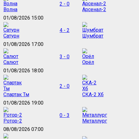
2 - 0
Волна
Арсенал-2
01/08/2026 15:00
4 - 2
Сатурн
Шумбрат
01/08/2026 17:00
3 - 0
Салют
Орёл
01/08/2026 18:00
2 - 0
Спартак Тм
СКА-2 Хб
01/08/2026 19:00
0 - 3
Ротор-2
Металлург
08/08/2026 07:00