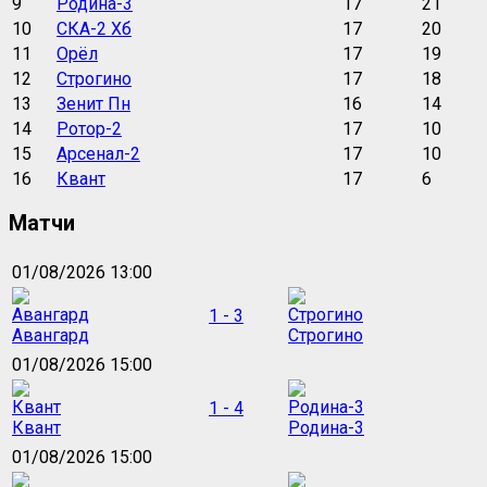
9
Родина-3
17
21
10
СКА-2 Хб
17
20
11
Орёл
17
19
12
Строгино
17
18
13
Зенит Пн
16
14
14
Ротор-2
17
10
15
Арсенал-2
17
10
16
Квант
17
6
Матчи
01/08/2026 13:00
1 - 3
Авангард
Строгино
01/08/2026 15:00
1 - 4
Квант
Родина-3
01/08/2026 15:00