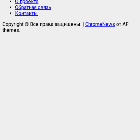
О проекте
Обратная связь
Контакты
Copyright © Все права защищены.
|
ChromeNews
от AF
themes.