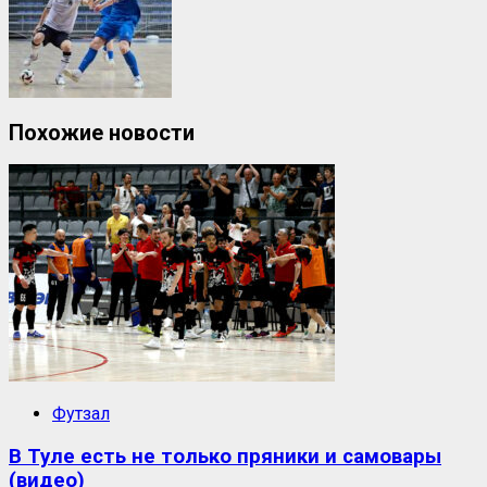
Похожие новости
Футзал
В Туле есть не только пряники и самовары
(видео)