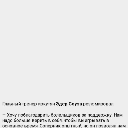
Главный тренер иркутян
Эдер Соуза
резюмировал:
— Хочу поблагодарить болельщиков за поддержку. Нам
надо больше верить в себя, чтобы выигрывать в
основное время. Соперник опытный, но он позволял нам