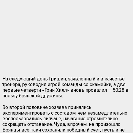
На следующий день Гришин, заявленный и в качестве
тренера, руководил игрой команды со скамейки, а две
первые четверти «Грин Хилл» вновь провалил — 50:28 в
пользу брянской дружины.
Во второй половине хозяева принялись
экспериментировать с составом, чем незамедлительно
воспользовались липчане, начавшие стремительно
сокращать отставание. Чуда, впрочем, не произошло.
Брянцы всё-таки сохранили победный счёт, пусть и не