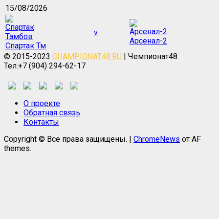
15/08/2026
v
Арсенал-2
Спартак Тм
© 2015-2023
CHAMPIONAT48.RU
| Чемпионат48
Тел.+7 (904) 294-62-17
О проекте
Обратная связь
Контакты
Copyright © Все права защищены.
|
ChromeNews
от AF
themes.