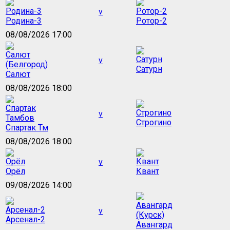
v
Родина-3
Ротор-2
08/08/2026 17:00
v
Сатурн
Салют
08/08/2026 18:00
v
Строгино
Спартак Тм
08/08/2026 18:00
v
Орёл
Квант
09/08/2026 14:00
v
Арсенал-2
Авангард