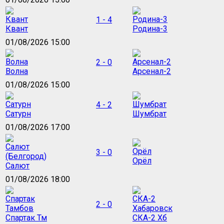
1 - 4
Квант
Родина-3
01/08/2026 15:00
2 - 0
Волна
Арсенал-2
01/08/2026 15:00
4 - 2
Сатурн
Шумбрат
01/08/2026 17:00
3 - 0
Орёл
Салют
01/08/2026 18:00
2 - 0
Спартак Тм
СКА-2 Хб