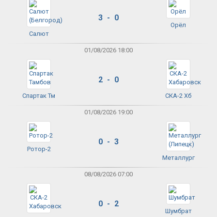
3 - 0
Орёл
Салют
01/08/2026 18:00
2 - 0
Спартак Тм
СКА-2 Хб
01/08/2026 19:00
0 - 3
Ротор-2
Металлург
08/08/2026 07:00
0 - 2
Шумбрат