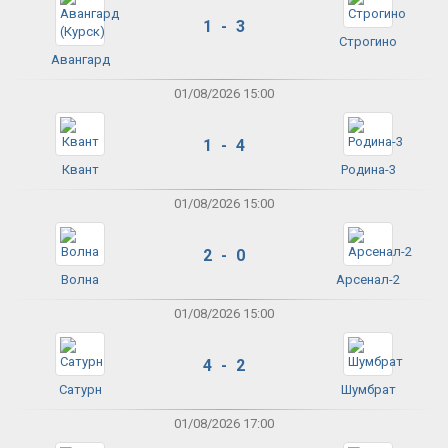
1 - 3
Строгино
Авангард
01/08/2026 15:00
1 - 4
Квант
Родина-3
01/08/2026 15:00
2 - 0
Волна
Арсенал-2
01/08/2026 15:00
4 - 2
Сатурн
Шумбрат
01/08/2026 17:00