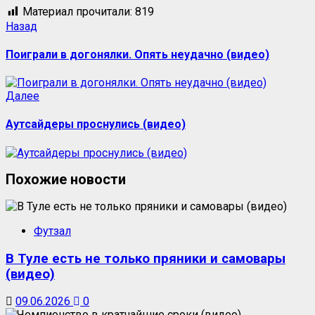
Материал прочитали:
819
Назад
Поиграли в догонялки. Опять неудачно (видео)
Далее
Аутсайдеры проснулись (видео)
Похожие новости
Футзал
В Туле есть не только пряники и самовары
(видео)
09.06.2026
0