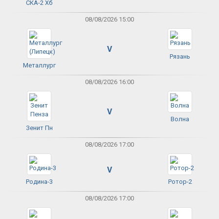
СКА-2 Хб
08/08/2026 15:00
V
Рязань
Металлург
08/08/2026 16:00
V
Волна
Зенит Пн
08/08/2026 17:00
V
Родина-3
Ротор-2
08/08/2026 17:00