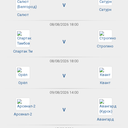
V
Сатурн
Салют
08/08/2026 18:00
V
Строгино
Спартак Тм
08/08/2026 18:00
V
Орёл
Квант
09/08/2026 14:00
V
Арсенал-2
Авангард