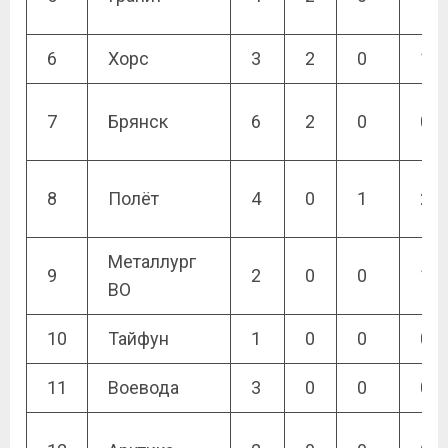
6
Хорс
3
2
0
1
7
Брянск
6
2
0
0
8
Полёт
4
0
1
2
Металлург
9
2
0
0
1
ВО
10
Тайфун
1
0
0
0
11
Воевода
3
0
0
0