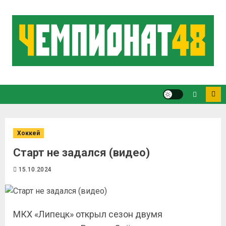
Хоккей
Старт не задался (видео)
15.10.2024
МКХ «Липецк» открыл сезон двумя