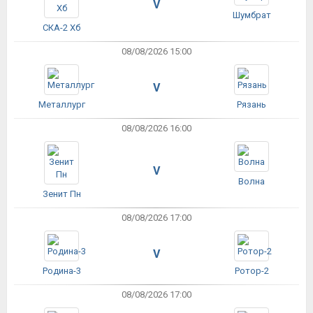
V
Шумбрат
СКА-2 Хб
08/08/2026 15:00
V
Металлург
Рязань
08/08/2026 16:00
V
Волна
Зенит Пн
08/08/2026 17:00
V
Родина-3
Ротор-2
08/08/2026 17:00