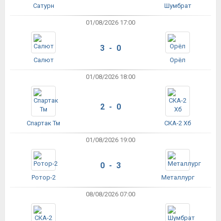
Сатурн
Шумбрат
01/08/2026 17:00
3 - 0
Салют
Орёл
01/08/2026 18:00
2 - 0
Спартак Тм
СКА-2 Хб
01/08/2026 19:00
0 - 3
Ротор-2
Металлург
08/08/2026 07:00