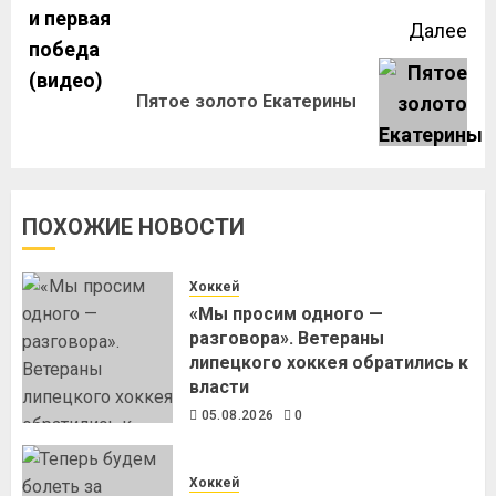
Далее
Пятое золото Екатерины
ПОХОЖИЕ НОВОСТИ
Хоккей
«Мы просим одного —
разговора». Ветераны
липецкого хоккея обратились к
власти
05.08.2026
0
Хоккей