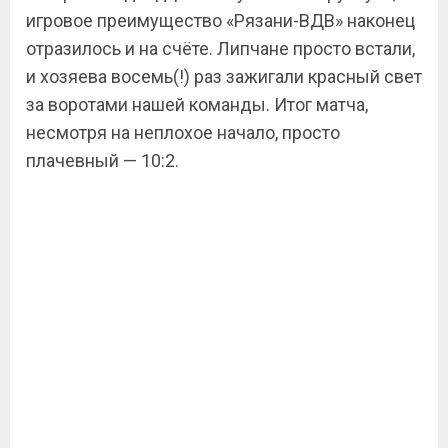
игровое преимущество «Рязани-ВДВ» наконец
отразилось и на счёте. Липчане просто встали,
и хозяева восемь(!) раз зажигали красный свет
за воротами нашей команды. Итог матча,
несмотря на неплохое начало, просто
плачевный — 10:2.