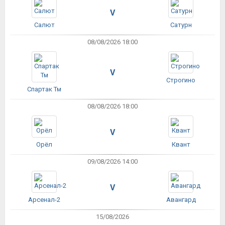
V
Салют
Сатурн
08/08/2026 18:00
V
Строгино
Спартак Тм
08/08/2026 18:00
V
Орёл
Квант
09/08/2026 14:00
V
Арсенал-2
Авангард
15/08/2026