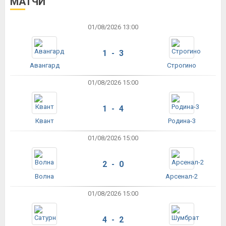
МАТЧИ
01/08/2026 13:00
1 - 3
Авангард
Строгино
01/08/2026 15:00
1 - 4
Квант
Родина-3
01/08/2026 15:00
2 - 0
Волна
Арсенал-2
01/08/2026 15:00
4 - 2