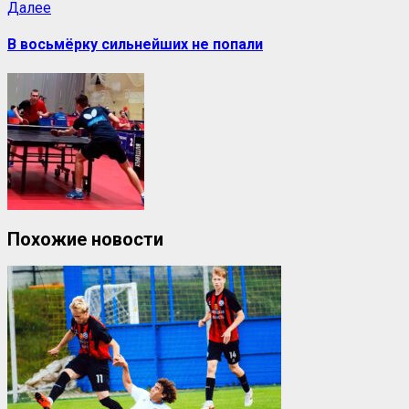
Далее
В восьмёрку сильнейших не попали
Похожие новости