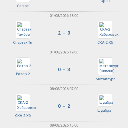
Орёл
Салют
01/08/2026 18:00
2 - 0
Спартак Тм
СКА-2 Хб
01/08/2026 19:00
0 - 3
Ротор-2
Металлург
08/08/2026 07:00
0 - 2
Шумбрат
СКА-2 Хб
08/08/2026 15:00