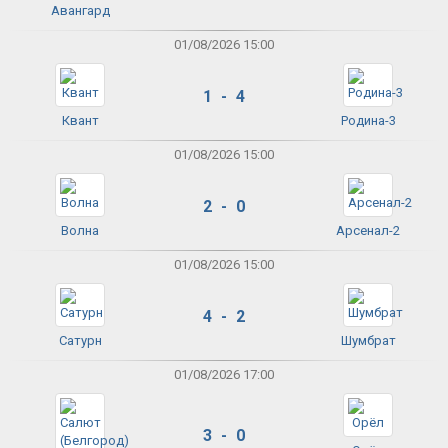
Авангард
01/08/2026 15:00
1 - 4
Квант
Родина-3
01/08/2026 15:00
2 - 0
Волна
Арсенал-2
01/08/2026 15:00
4 - 2
Сатурн
Шумбрат
01/08/2026 17:00
3 - 0