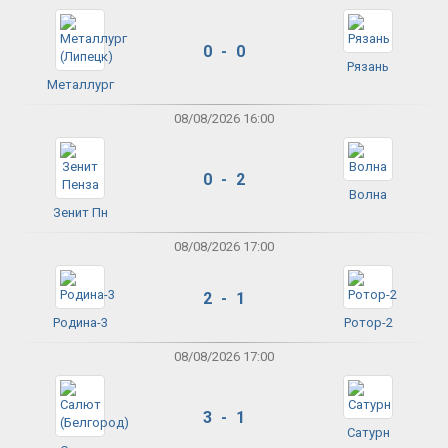
0 - 0
Рязань
Металлург
08/08/2026 16:00
0 - 2
Волна
Зенит Пн
08/08/2026 17:00
2 - 1
Родина-3
Ротор-2
08/08/2026 17:00
3 - 1
Сатурн