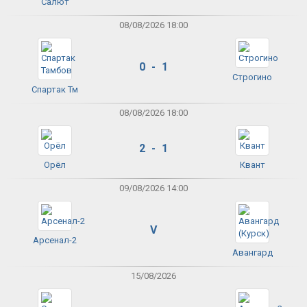
Салют
08/08/2026 18:00
0 - 1
Строгино
Спартак Тм
08/08/2026 18:00
2 - 1
Орёл
Квант
09/08/2026 14:00
V
Арсенал-2
Авангард
15/08/2026