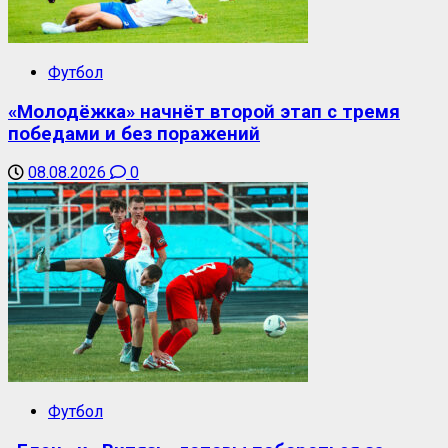
Футбол
«Молодёжка» начнёт второй этап с тремя
победами и без поражений
08.08.2026
0
Футбол