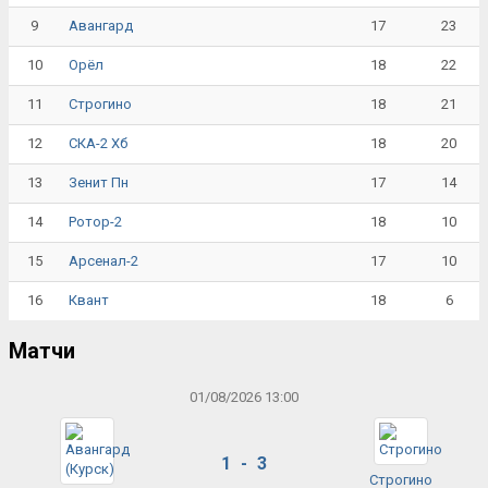
9
17
23
Авангард
10
18
22
Орёл
11
18
21
Строгино
12
18
20
СКА-2 Хб
13
17
14
Зенит Пн
14
18
10
Ротор-2
15
17
10
Арсенал-2
16
18
6
Квант
Матчи
01/08/2026 13:00
1 - 3
Строгино