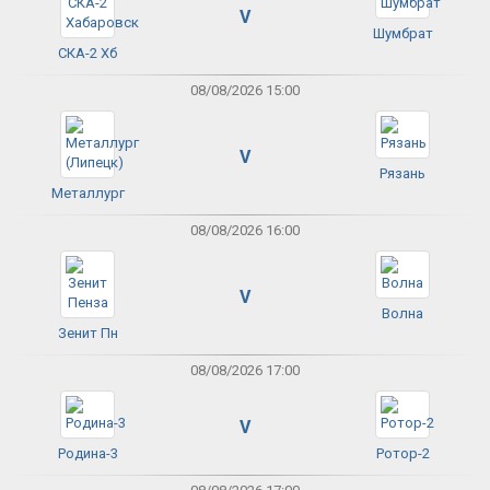
V
Шумбрат
СКА-2 Хб
08/08/2026 15:00
V
Рязань
Металлург
08/08/2026 16:00
V
Волна
Зенит Пн
08/08/2026 17:00
V
Родина-3
Ротор-2