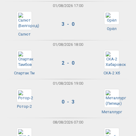
01/08/2026 17:00
3 - 0
Орёл
Салют
01/08/2026 18:00
2 - 0
Спартак Тм
СКА-2 Хб
01/08/2026 19:00
0 - 3
Ротор-2
Металлург
08/08/2026 07:00