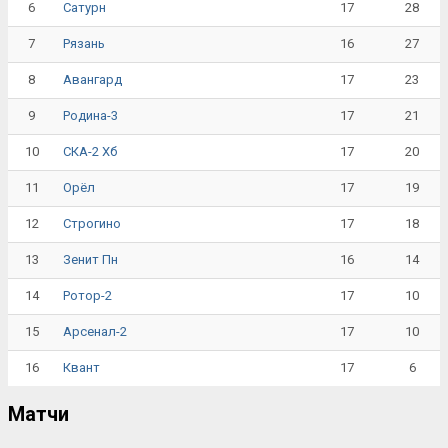
6
17
28
Сатурн
7
16
27
Рязань
8
17
23
Авангард
9
17
21
Родина-3
10
17
20
СКА-2 Хб
11
17
19
Орёл
12
17
18
Строгино
13
16
14
Зенит Пн
14
17
10
Ротор-2
15
17
10
Арсенал-2
16
17
6
Квант
Матчи