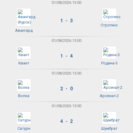
01/08/2026 13:00
1 - 3
Строгино
Авангард
01/08/2026 15:00
1 - 4
Квант
Родина-3
01/08/2026 15:00
2 - 0
Волна
Арсенал-2
01/08/2026 15:00
4 - 2
Сатурн
Шумбрат