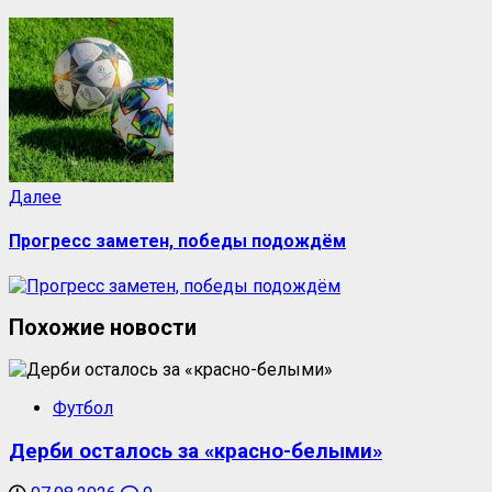
Далее
Прогресс заметен, победы подождём
Похожие новости
Футбол
Дерби осталось за «красно-белыми»