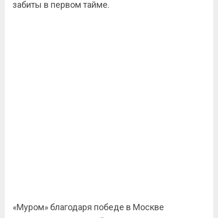
забиты в первом тайме.
«Муром» благодаря победе в Москве