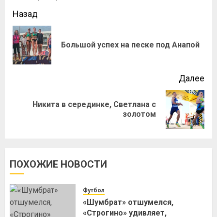
Назад
Большой успех на песке под Анапой
Далее
Никита в серединке, Светлана с
золотом
ПОХОЖИЕ НОВОСТИ
Футбол
«Шумбрат» отшумелся,
«Строгино» удивляет,