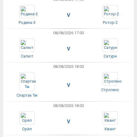
V
Родина-3
Ротор-2
08/08/2026 17:00
V
Салют
Сатурн
08/08/2026 18:00
V
Строгино
Спартак Тм
08/08/2026 18:00
V
Орёл
Квант