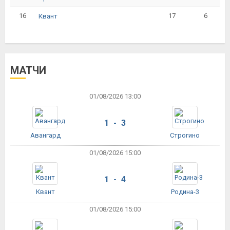
16
17
6
Квант
МАТЧИ
01/08/2026 13:00
1 - 3
Авангард
Строгино
01/08/2026 15:00
1 - 4
Квант
Родина-3
01/08/2026 15:00