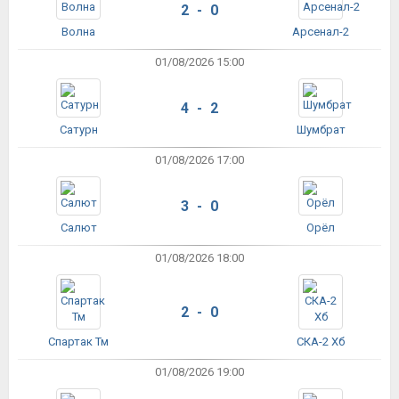
2 - 0
Волна
Арсенал-2
01/08/2026 15:00
4 - 2
Сатурн
Шумбрат
01/08/2026 17:00
3 - 0
Салют
Орёл
01/08/2026 18:00
2 - 0
Спартак Тм
СКА-2 Хб
01/08/2026 19:00