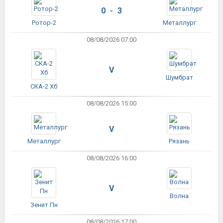
0 - 3
Ротор-2
Металлург
08/08/2026 07:00
V
Шумбрат
СКА-2 Хб
08/08/2026 15:00
V
Металлург
Рязань
08/08/2026 16:00
V
Волна
Зенит Пн
08/08/2026 17:00