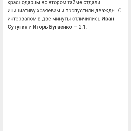
краснодарцы во втором тайме отдали
инициативу хозяевам и пропустили дважды. С
интервалом в две минуты отличились
Иван
Сутугин
и
Игорь Бугаенко
— 2:1.