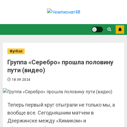
Футбол
Группа «Серебро» прошла половину
пути (видео)
18.09.2024
Теперь первый круг отыграли не только мы, а
вообще все. Сегодняшним матчем в
Дзержинске между «Химиком» и