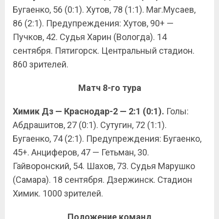
Бугаенко, 56 (0:1). Хутов, 78 (1:1). Маг.Мусаев,
86 (2:1). Предупреждения: Хутов, 90+ —
Пучков, 42. Судья Харин (Вологда). 14
сентября. Пятигорск. Центральный стадион.
860 зрителей.
Матч 8-го тура
Химик Дз — Краснодар-2 — 2:1 (0:1).
Голы:
Абдрашитов, 27 (0:1). Сутугин, 72 (1:1).
Бугаенко, 74 (2:1). Предупреждения: Бугаенко,
45+. Анциферов, 47 — Гетьман, 30.
Гайворонский, 54. Шахов, 73. Судья Марушко
(Самара). 18 сентября. Дзержинск. Стадион
Химик. 1000 зрителей.
Положение команд