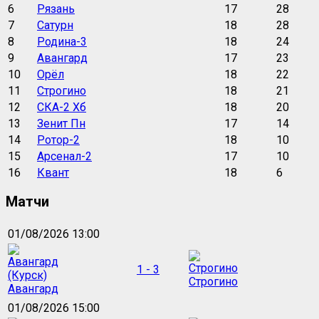
6
Рязань
17
28
7
Сатурн
18
28
8
Родина-3
18
24
9
Авангард
17
23
10
Орёл
18
22
11
Строгино
18
21
12
СКА-2 Хб
18
20
13
Зенит Пн
17
14
14
Ротор-2
18
10
15
Арсенал-2
17
10
16
Квант
18
6
Матчи
01/08/2026 13:00
1 - 3
Строгино
Авангард
01/08/2026 15:00