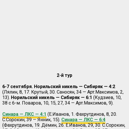
2-й тур
6-7 сентября. Норильский никель — Сибиряк — 4:2
(Лялин, 8, 17. Крутый, 30. Саносян, 34 — Арт.Максимов, 2,
13).
Норильский никель — Сибиряк — 6:1
(Кудзиев, 10,
38 с 6-м. Поваров, 10, 15, 27, 34 — Арт.Максимов, 9).
Синара — ЛКС — 4:1
(Е.Иванов, 1. Фахрутдинов, 8, 20.
С.Сорокин, 39 — Янник, 15).
Синара — ЛКС — 6:4
(Фахрутдинов, 19. Дёмин, 26. Е.Иванов, 29, 30. С.Сорокин,