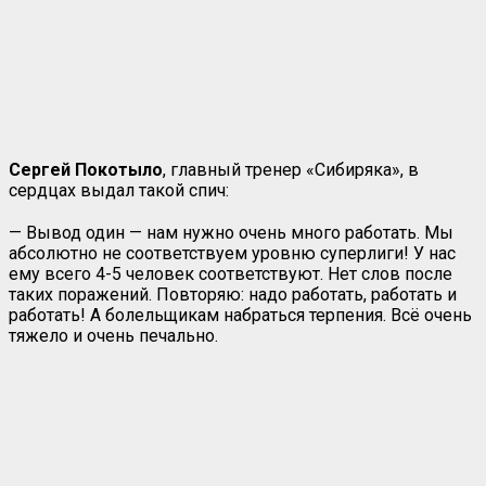
Сергей Покотыло
, главный тренер «Сибиряка», в
сердцах выдал такой спич:
— Вывод один — нам нужно очень много работать. Мы
абсолютно не соответствуем уровню суперлиги! У нас
ему всего 4-5 человек соответствуют. Нет слов после
таких поражений. Повторяю: надо работать, работать и
работать! А болельщикам набраться терпения. Всё очень
тяжело и очень печально.