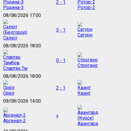
2 - 1
Родина-3
Ротор-2
08/08/2026 17:00
3 - 1
Сатурн
Салют
08/08/2026 18:00
0 - 1
Строгино
Спартак Тм
08/08/2026 18:00
2 - 1
Орёл
Квант
09/08/2026 14:00
v
Арсенал-2
Авангард