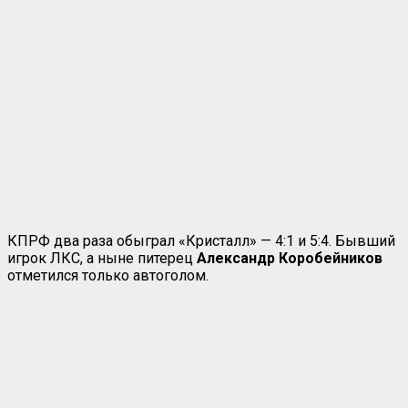
КПРФ два раза обыграл «Кристалл» — 4:1 и 5:4. Бывший
игрок ЛКС, а ныне питерец
Александр Коробейников
отметился только автоголом.