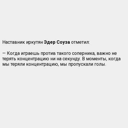
Наставник иркутян
Эдер Соуза
отметил:
— Когда играешь против такого соперника, важно не
терять концентрацию ни на секунду. В моменты, когда
мы теряли концентрацию, мы пропускали голы.