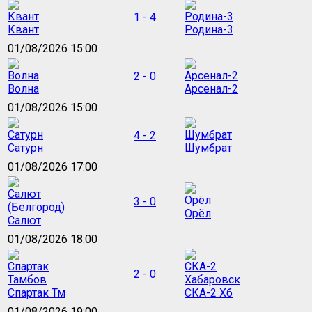
1 - 4
Квант
Родина-3
01/08/2026 15:00
2 - 0
Волна
Арсенал-2
01/08/2026 15:00
4 - 2
Сатурн
Шумбрат
01/08/2026 17:00
3 - 0
Орёл
Салют
01/08/2026 18:00
2 - 0
Спартак Тм
СКА-2 Хб
01/08/2026 19:00