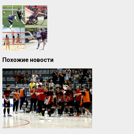
Похожие новости