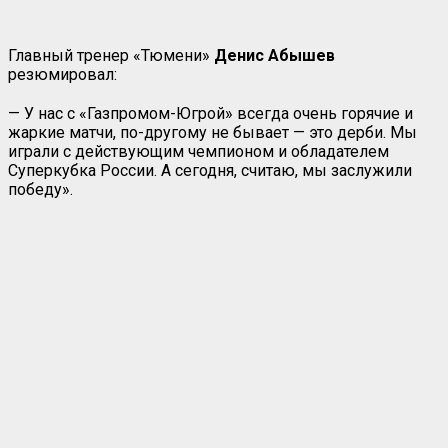
Главный тренер «Тюмени»
Денис Абышев
резюмировал:
— У нас с «Газпромом-Югрой» всегда очень горячие и
жаркие матчи, по-другому не бывает — это дерби. Мы
играли с действующим чемпионом и обладателем
Суперкубка России. А сегодня, считаю, мы заслужили
победу».