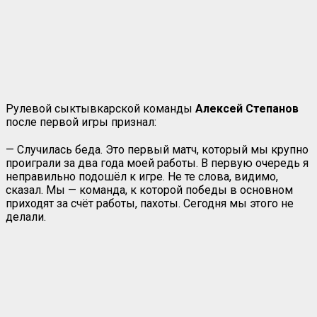
Рулевой сыктывкарской команды
Алексей Степанов
после первой игры признал:
— Cлучилась беда. Это первый матч, который мы крупно
проиграли за два года моей работы. В первую очередь я
неправильно подошёл к игре. Не те слова, видимо,
сказал. Мы — команда, к которой победы в основном
приходят за счёт работы, пахоты. Сегодня мы этого не
делали.