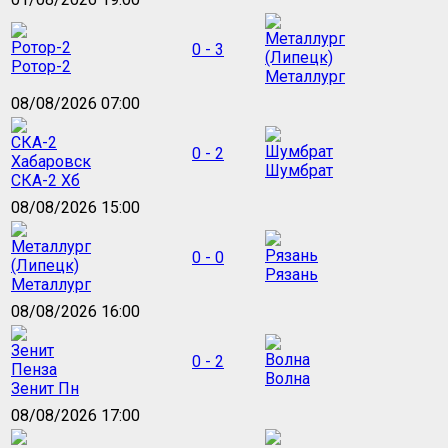
0 - 3
Ротор-2
Металлург
08/08/2026 07:00
0 - 2
Шумбрат
СКА-2 Хб
08/08/2026 15:00
0 - 0
Рязань
Металлург
08/08/2026 16:00
0 - 2
Волна
Зенит Пн
08/08/2026 17:00