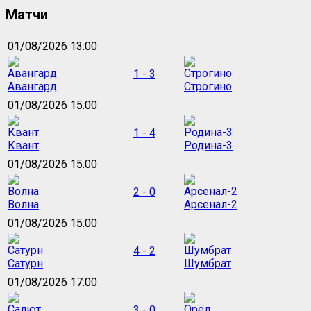
Матчи
01/08/2026 13:00
1 - 3
Авангард
Строгино
01/08/2026 15:00
1 - 4
Квант
Родина-3
01/08/2026 15:00
2 - 0
Волна
Арсенал-2
01/08/2026 15:00
4 - 2
Сатурн
Шумбрат
01/08/2026 17:00
3 - 0