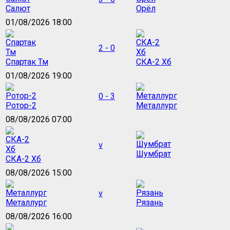
Салют
Орёл
01/08/2026 18:00
2 - 0
Спартак Тм
СКА-2 Хб
01/08/2026 19:00
0 - 3
Ротор-2
Металлург
08/08/2026 07:00
v
Шумбрат
СКА-2 Хб
08/08/2026 15:00
v
Металлург
Рязань
08/08/2026 16:00