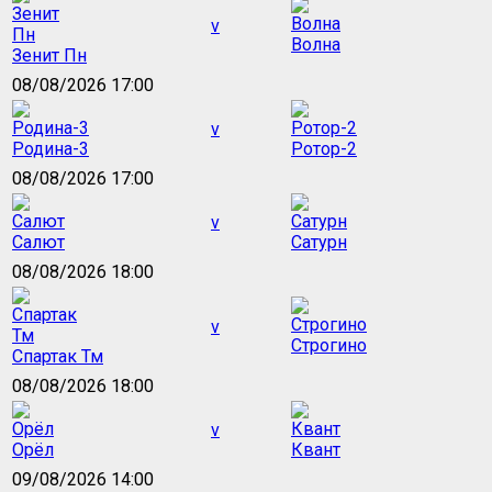
v
Волна
Зенит Пн
08/08/2026 17:00
v
Родина-3
Ротор-2
08/08/2026 17:00
v
Салют
Сатурн
08/08/2026 18:00
v
Строгино
Спартак Тм
08/08/2026 18:00
v
Орёл
Квант
09/08/2026 14:00