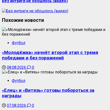
Без интриги не обошлось (видео)
Похожие новости
Футбол
«Молодёжка» начнёт второй этап с тремя
победами и без поражений
08.08.2026
0
Футбол
«Елец» и «Витязь» готовы побороться за
награды
07.08.2026
0