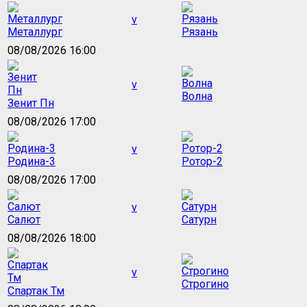
v
Металлург
Рязань
08/08/2026 16:00
v
Волна
Зенит Пн
08/08/2026 17:00
v
Родина-3
Ротор-2
08/08/2026 17:00
v
Салют
Сатурн
08/08/2026 18:00
v
Строгино
Спартак Тм