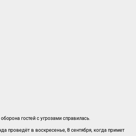
оборона гостей с угрозами справилась.
а проведёт в воскресенье, 8 сентября, когда примет