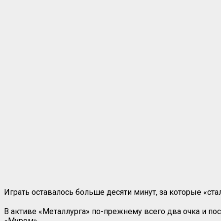
Играть оставалось больше десяти минут, за которые «ста
В активе «Металлурга» по-прежнему всего два очка и по
«Муром».