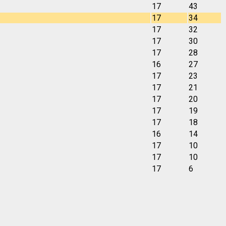
17
43
17
34
17
32
17
30
17
28
16
27
17
23
17
21
17
20
17
19
17
18
16
14
17
10
17
10
17
6