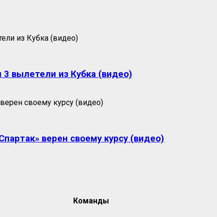
 3 вылетели из Кубка (видео)
партак» верен своему курсу (видео)
Команды