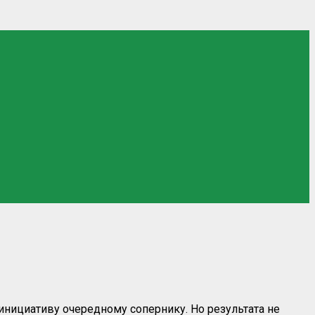
инициативу очередному сопернику. Но результата не