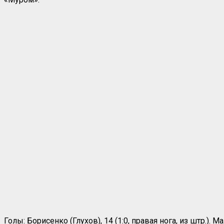
Голы: Борисенко (Глухов), 14 (1:0, правая нога, из штр.). Ма