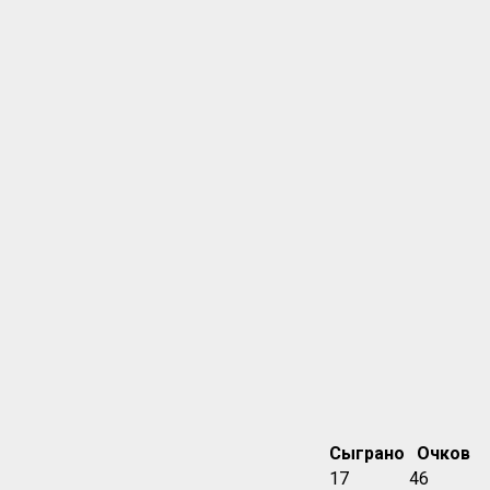
Сыграно
Очков
17
46