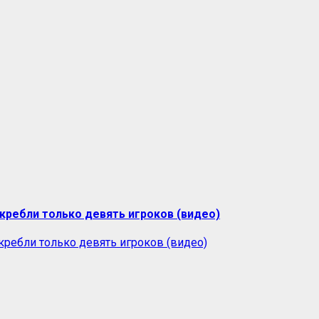
скребли только девять игроков (видео)