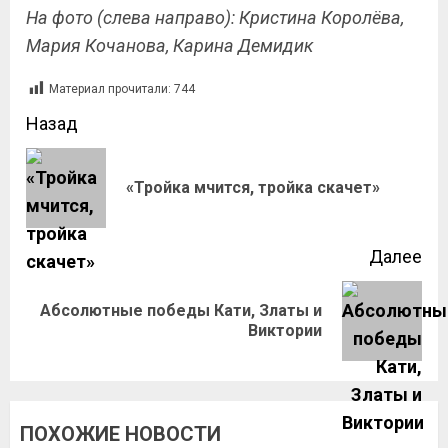
На фото (слева направо): Кристина Королёва,
Мария Кочанова, Карина Демидик
Материал прочитали:
744
Назад
«Тройка мчится, тройка скачет»
Далее
Абсолютные победы Кати, Златы и
Виктории
ПОХОЖИЕ НОВОСТИ