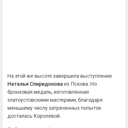
На этой же высоте завершила выступление
Наталья Спиридонова
из Пскова. Но
бронзовая медаль, изготовленная
златоустовскими мастерами, благодаря
меньшему числу затраченных попыток
досталась Королёвой.