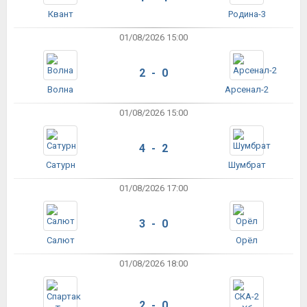
Квант
Родина-3
01/08/2026 15:00
2 - 0
Волна
Арсенал-2
01/08/2026 15:00
4 - 2
Сатурн
Шумбрат
01/08/2026 17:00
3 - 0
Салют
Орёл
01/08/2026 18:00
2 - 0