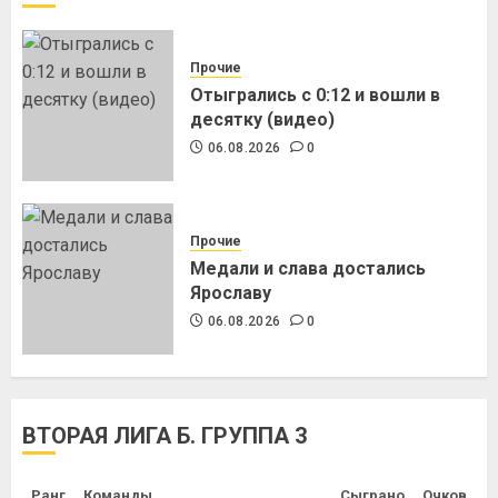
Прочие
Отыгрались с 0:12 и вошли в
десятку (видео)
06.08.2026
0
Прочие
Медали и слава достались
Ярославу
06.08.2026
0
ВТОРАЯ ЛИГА Б. ГРУППА 3
Ранг
Команды
Сыграно
Очков