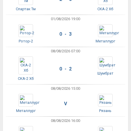
Спартак Тм
СКА-2 Хб
01/08/2026 19:00
0 - 3
Ротор-2
Металлург
08/08/2026 07:00
0 - 2
Шумбрат
СКА-2 Хб
08/08/2026 15:00
V
Металлург
Рязань
08/08/2026 16:00