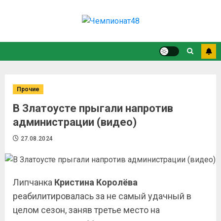
Прочие
В Златоусте прыгали напротив
администрации (видео)
27.08.2024
Липчанка
Кристина Королёва
реабилитировалась за не самый удачный в
целом сезон, заняв третье место на