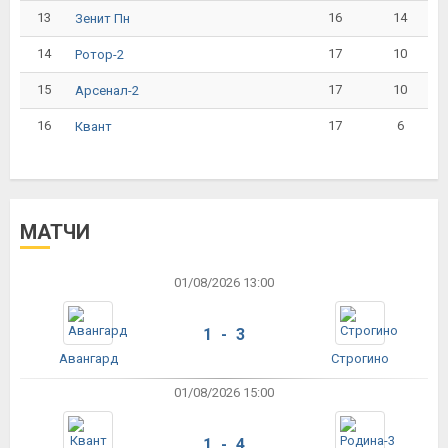
13
16
14
Зенит Пн
14
17
10
Ротор-2
15
17
10
Арсенал-2
16
17
6
Квант
МАТЧИ
01/08/2026 13:00
1 - 3
Авангард
Строгино
01/08/2026 15:00
1 - 4