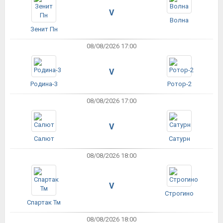
V
Волна
Зенит Пн
08/08/2026 17:00
V
Родина-3
Ротор-2
08/08/2026 17:00
V
Салют
Сатурн
08/08/2026 18:00
V
Строгино
Спартак Тм
08/08/2026 18:00