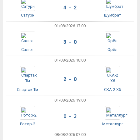
4 - 2
Сатурн
Шумбрат
01/08/2026 17:00
3 - 0
Салют
Орёл
01/08/2026 18:00
2 - 0
Спартак Тм
СКА-2 Хб
01/08/2026 19:00
0 - 3
Ротор-2
Металлург
08/08/2026 07:00