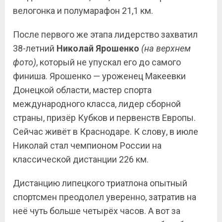
велогонка и полумарафон 21,1 км.
После первого же этапа лидерство захватил
38-летний
Николай Ярошенко
(на верхнем
фото)
, который не упускал его до самого
финиша. Ярошенко — уроженец Макеевки
Донецкой области, мастер спорта
международного класса, лидер сборной
страны, призёр Кубков и первенств Европы.
Сейчас живёт в Краснодаре. К слову, в июле
Николай стал чемпионом России на
классической дистанции 226 км.
Дистанцию липецкого триатлона опытный
спортсмен преодолел уверенно, затратив на
неё чуть больше четырёх часов. А вот за