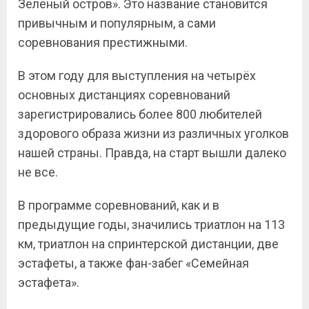
Зелёный остров». Это название становится
привычным и популярным, а сами
соревнования престижными.
В этом году для выступления на четырёх
основных дистанциях соревнований
зарегистрировались более 800 любителей
здорового образа жизни из различных уголков
нашей страны. Правда, на старт вышли далеко
не все.
В программе соревнований, как и в
предыдущие годы, значились триатлон на 113
км, триатлон на спринтерской дистанции, две
эстафеты, а также фан-забег «Семейная
эстафета».