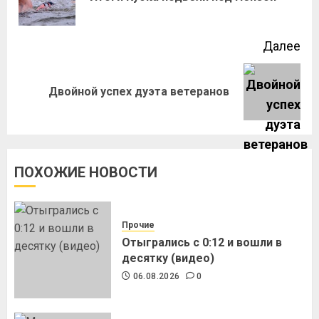
Далее
Двойной успех дуэта ветеранов
ПОХОЖИЕ НОВОСТИ
Прочие
Отыгрались с 0:12 и вошли в
десятку (видео)
06.08.2026
0