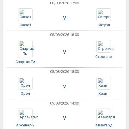
08/08/2026 17:00
V
Салют
Сатурн
08/08/2026 18:00
V
Строгино
Спартак Тм
08/08/2026 18:00
V
Орёл
Квант
09/08/2026 14:00
V
Арсенал-2
Авангард