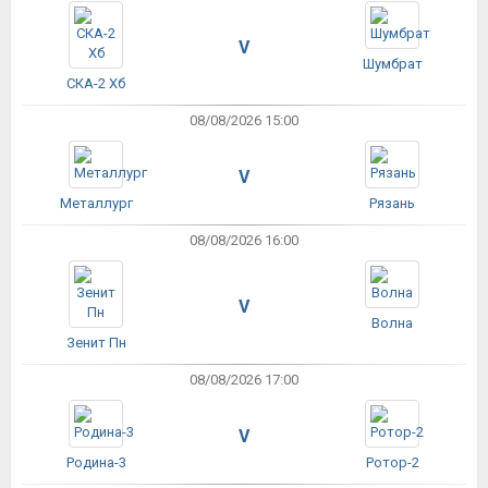
V
Шумбрат
СКА-2 Хб
08/08/2026 15:00
V
Металлург
Рязань
08/08/2026 16:00
V
Волна
Зенит Пн
08/08/2026 17:00
V
Родина-3
Ротор-2