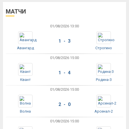
МАТЧИ
01/08/2026 13:00
1 - 3
Авангард
Строгино
01/08/2026 15:00
1 - 4
Квант
Родина-3
01/08/2026 15:00
2 - 0
Волна
Арсенал-2
01/08/2026 15:00