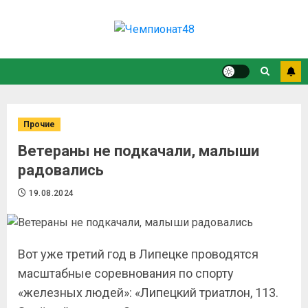
Прочие
Ветераны не подкачали, малыши
радовались
19.08.2024
Вот уже третий год в Липецке проводятся
масштабные соревнования по спорту
«железных людей»: «Липецкий триатлон, 113.