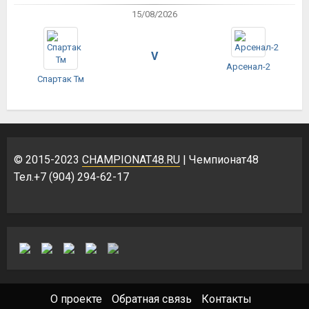
15/08/2026
V
Арсенал-2
Спартак Тм
© 2015-2023
CHAMPIONAT48.RU
| Чемпионат48
Тел.+7 (904) 294-62-17
О проекте
Обратная связь
Контакты