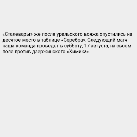
«Сталевары» же после уральского вояжа опустились на
десятое место в таблице «Серебра». Следующий матч
наша команда проведёт в субботу, 17 августа, на своём
поле против дзержинского «Химика».