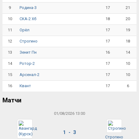
9
17
21
Родина-3
10
18
20
СКА-2 Хб
11
17
19
Орёл
12
17
18
Строгино
13
16
14
Зенит Пн
14
17
10
Ротор-2
15
17
10
Арсенал-2
16
17
6
Квант
Матчи
01/08/2026 13:00
1 - 3
Строгино