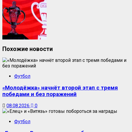
Похожие новости
Футбол
«Молодёжка» начнёт второй этап с тремя
победами и без поражений
08.08.2026
0
Футбол