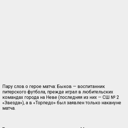
Пару слов о герое матча: Быков — воспитанник
питерского футбола, прежде играл в любительских
командах города на Неве (последняя из них — СШ № 2
«Звезда»), а в «Торпедо» был заявлен только накануне
матча.