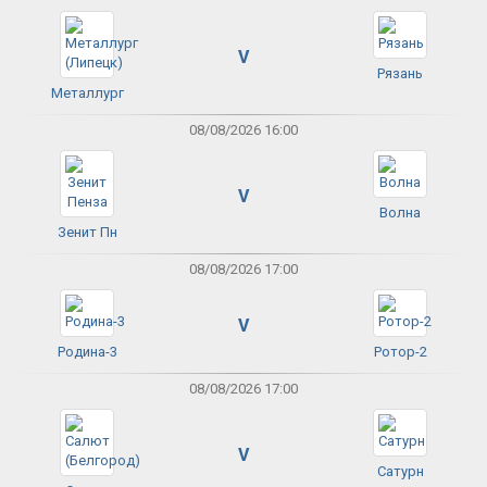
V
Рязань
Металлург
08/08/2026 16:00
V
Волна
Зенит Пн
08/08/2026 17:00
V
Родина-3
Ротор-2
08/08/2026 17:00
V
Сатурн