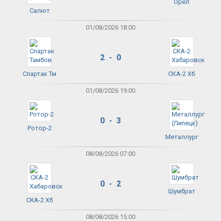
Орёл
Салют
01/08/2026 18:00
2 - 0
Спартак Тм
СКА-2 Хб
01/08/2026 19:00
0 - 3
Ротор-2
Металлург
08/08/2026 07:00
0 - 2
Шумбрат
СКА-2 Хб
08/08/2026 15:00