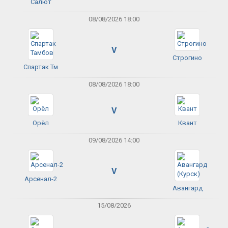
Салют
08/08/2026 18:00
V
Строгино
Спартак Тм
08/08/2026 18:00
V
Орёл
Квант
09/08/2026 14:00
V
Арсенал-2
Авангард
15/08/2026