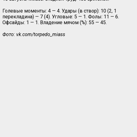
Голевые моменты: 4 — 4. Удары (в створ): 10 (2, 1
перекладина) — 7 (4). Угловые: 5 — 1. Фолы: 11 — 6.
Офсайды: 1 — 1. Владение мячом (%): 55 — 45.
Фото: vk.com/torpedo_miass