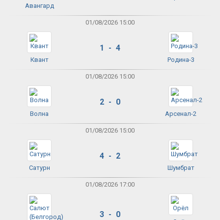
Авангард
01/08/2026 15:00
1 - 4
Квант
Родина-3
01/08/2026 15:00
2 - 0
Волна
Арсенал-2
01/08/2026 15:00
4 - 2
Сатурн
Шумбрат
01/08/2026 17:00
3 - 0