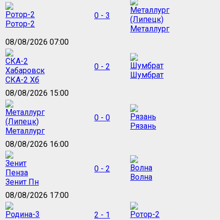
0 - 3
Ротор-2
Металлург
08/08/2026 07:00
0 - 2
Шумбрат
СКА-2 Хб
08/08/2026 15:00
0 - 0
Рязань
Металлург
08/08/2026 16:00
0 - 2
Волна
Зенит Пн
08/08/2026 17:00
2 - 1