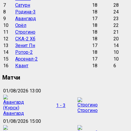
7
Сатурн
18
28
8
Родина-3
18
24
9
Авангард
17
23
10
Орёл
18
22
11
Строгино
18
21
12
СКА-2 Хб
18
20
13
Зенит Пн
17
14
14
Ротор-2
18
10
15
Арсенал-2
17
10
16
Квант
18
6
Матчи
01/08/2026 13:00
1 - 3
Строгино
Авангард
01/08/2026 15:00