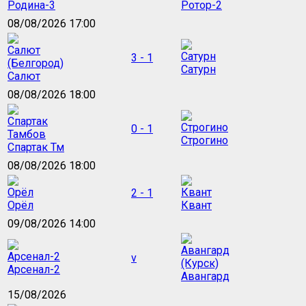
Родина-3
Ротор-2
08/08/2026 17:00
3 - 1
Сатурн
Салют
08/08/2026 18:00
0 - 1
Строгино
Спартак Тм
08/08/2026 18:00
2 - 1
Орёл
Квант
09/08/2026 14:00
v
Арсенал-2
Авангард
15/08/2026