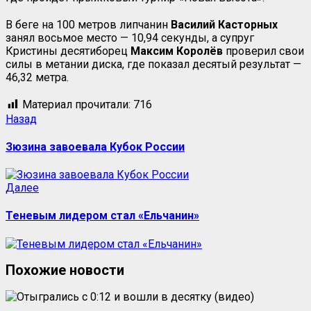
В беге на 100 метров липчанин
Василий Касторных
занял восьмое место — 10,94 секунды, а супруг
Кристины десятиборец
Максим Королёв
проверил свои
силы в метании диска, где показал десятый результат —
46,32 метра.
Материал прочитали:
716
Назад
Зюзина завоевала Кубок России
Далее
Теневым лидером стал «Ельчанин»
Похожие новости