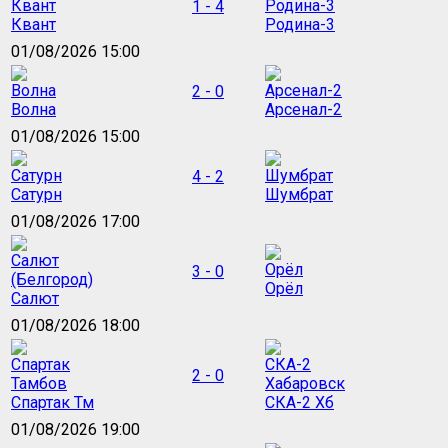
1 - 4
Квант
Родина-3
01/08/2026 15:00
2 - 0
Волна
Арсенал-2
01/08/2026 15:00
4 - 2
Сатурн
Шумбрат
01/08/2026 17:00
3 - 0
Орёл
Салют
01/08/2026 18:00
2 - 0
Спартак Тм
СКА-2 Хб
01/08/2026 19:00