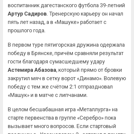
воспитанник дагестанского футбола 39-летний
Артур Садиров
. Тренерскую карьеру он начал
пять лет назад, а в «Машуке» работает с
прошлого года.
В первом туре пятигорская дружина одержала
победу в Брянске, причём сравняли результат
гости благодаря сумасшедшему удару
Астемира Абазова
, который прямо от бровки
закрутил мяч в сетку ворот «Динамо». Волевую
победу с тем же счётом 2:1 отпраздновал
«Машук» и в матче с липчанами.
В целом бесшабашная игра «Металлурга» на
старте первенства в группе «Серебро» пока
вызывает много вопросов. Если стартовый