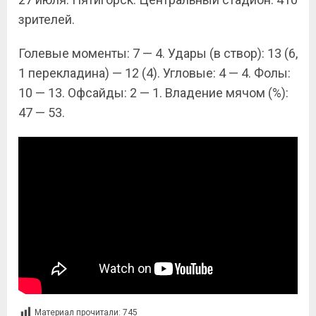
зрителей.
Голевые моменты: 7 — 4. Удары (в створ): 13 (6,
1 перекладина) — 12 (4). Угловые: 4 — 4. Фолы:
10 — 13. Офсайды: 2 — 1. Владение мячом (%):
47 — 53.
Материал прочитали:
745