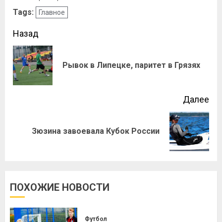
Tags:
Главное
Назад
Рывок в Липецке, паритет в Грязях
Далее
Зюзина завоевала Кубок России
ПОХОЖИЕ НОВОСТИ
Футбол