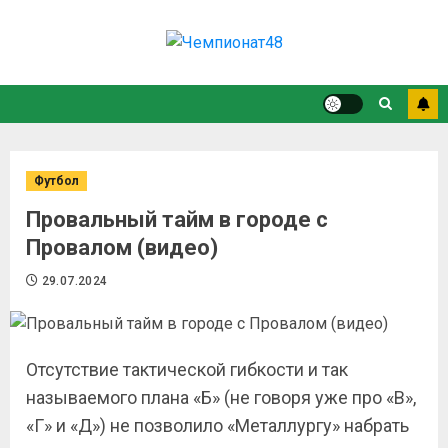
Футбол
Провальный тайм в городе с
Провалом (видео)
29.07.2024
Отсутствие тактической гибкости и так
называемого плана «Б» (не говоря уже про «В»,
«Г» и «Д») не позволило «Металлургу» набрать