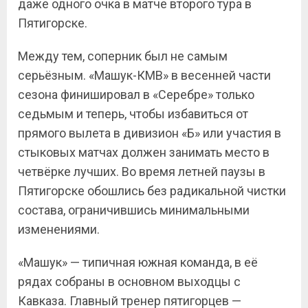
даже одного очка в матче второго тура в
Пятигорске.
Между тем, соперник был не самым
серьёзным. «Машук-КМВ» в весенней части
сезона финишировал в «Серебре» только
седьмым и теперь, чтобы избавиться от
прямого вылета в дивизион «Б» или участия в
стыковых матчах должен занимать место в
четвёрке лучших. Во время летней паузы в
Пятигорске обошлись без радикальной чистки
состава, ограничившись минимальными
изменениями.
«Машук» — типичная южная команда, в её
рядах собраны в основном выходцы с
Кавказа. Главный тренер пятигорцев —