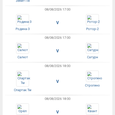
Зенит Пн
08/08/2026 17:00
V
Родина-3
Ротор-2
08/08/2026 17:00
V
Салют
Сатурн
08/08/2026 18:00
V
Строгино
Спартак Тм
08/08/2026 18:00
V