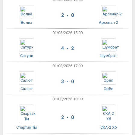
2 - 0
Волна
Арсенал-2
01/08/2026 15:00
4 - 2
Сатурн
Шумбрат
01/08/2026 17:00
3 - 0
Салют
Орёл
01/08/2026 18:00
2 - 0
Спартак Тм
СКА-2 Хб