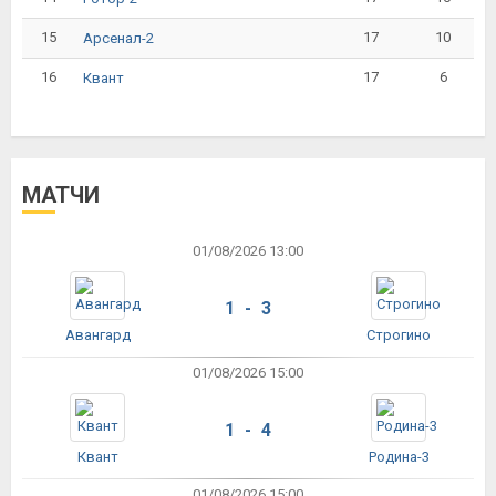
15
17
10
Арсенал-2
16
17
6
Квант
МАТЧИ
01/08/2026 13:00
1 - 3
Авангард
Строгино
01/08/2026 15:00
1 - 4
Квант
Родина-3
01/08/2026 15:00