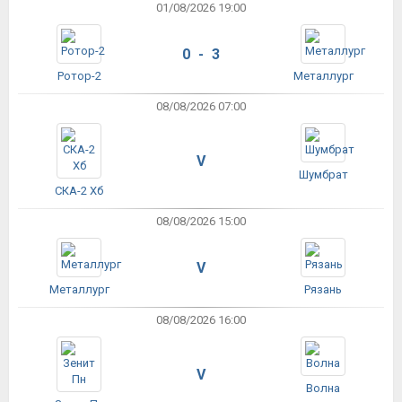
01/08/2026 19:00
0 - 3
Ротор-2
Металлург
08/08/2026 07:00
V
Шумбрат
СКА-2 Хб
08/08/2026 15:00
V
Металлург
Рязань
08/08/2026 16:00
V
Волна