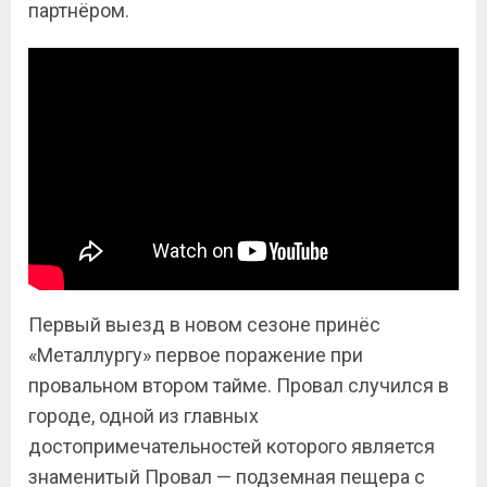
партнёром.
Первый выезд в новом сезоне принёс
«Металлургу» первое поражение при
провальном втором тайме. Провал случился в
городе, одной из главных
достопримечательностей которого является
знаменитый Провал — подземная пещера с