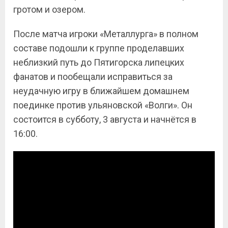
гротом и озером.
После матча игроки «Металлурга» в полном
составе подошли к группе проделавших
неблизкий путь до Пятигорска липецких
фанатов и пообещали исправиться за
неудачную игру в ближайшем домашнем
поединке против ульяновской «Волги». Он
состоится в субботу, 3 августа и начнётся в
16:00.