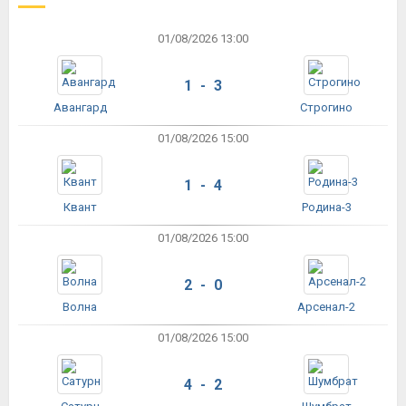
01/08/2026 13:00
1 - 3
Авангард
Строгино
01/08/2026 15:00
1 - 4
Квант
Родина-3
01/08/2026 15:00
2 - 0
Волна
Арсенал-2
01/08/2026 15:00
4 - 2