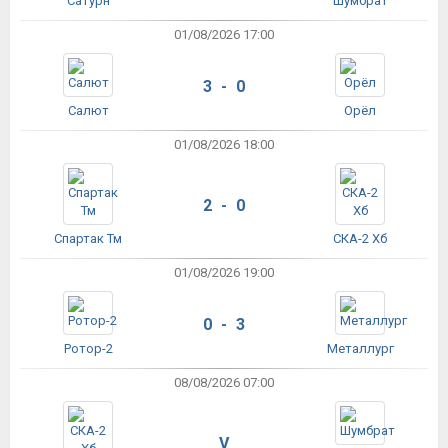
Сатурн
Шумбрат
01/08/2026 17:00
3 - 0
Салют
Орёл
01/08/2026 18:00
2 - 0
Спартак Тм
СКА-2 Хб
01/08/2026 19:00
0 - 3
Ротор-2
Металлург
08/08/2026 07:00
V