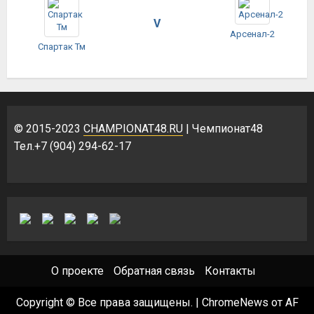
V
Арсенал-2
Спартак Тм
© 2015-2023
CHAMPIONAT48.RU
| Чемпионат48
Тел.+7 (904) 294-62-17
О проекте
Обратная связь
Контакты
Copyright © Все права защищены.
|
ChromeNews
от AF