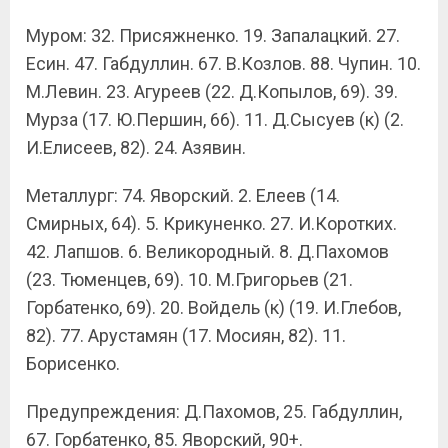
Муром: 32. Присяжненко. 19. Запалацкий. 27.
Есин. 47. Габдуллин. 67. В.Козлов. 88. Чупин. 10.
М.Левин. 23. Агуреев (22. Д.Копылов, 69). 39.
Мурза (17. Ю.Першин, 66). 11. Д.Сысуев (к) (2.
И.Елисеев, 82). 24. Азявин.
Металлург: 74. Яворский. 2. Елеев (14.
Смирных, 64). 5. Крикуненко. 27. И.Коротких.
42. Лапшов. 6. Великородный. 8. Д.Пахомов
(23. Тюменцев, 69). 10. М.Григорьев (21.
Горбатенко, 69). 20. Войдель (к) (19. И.Глебов,
82). 77. Арустамян (17. Мосиян, 82). 11.
Борисенко.
Предупреждения: Д.Пахомов, 25. Габдуллин,
67. Горбатенко, 85. Яворский, 90+.