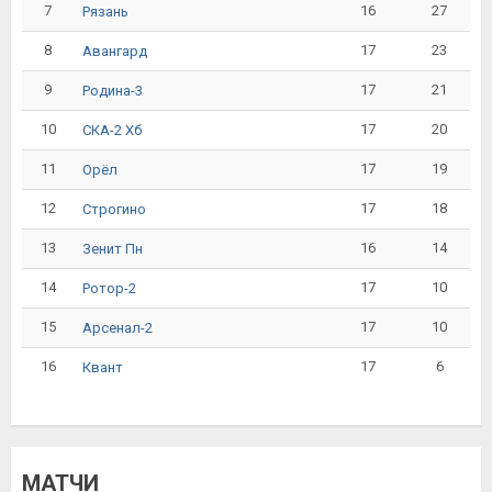
7
16
27
Рязань
8
17
23
Авангард
9
17
21
Родина-3
10
17
20
СКА-2 Хб
11
17
19
Орёл
12
17
18
Строгино
13
16
14
Зенит Пн
14
17
10
Ротор-2
15
17
10
Арсенал-2
16
17
6
Квант
МАТЧИ