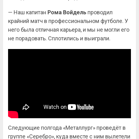
— Наш капитан
Рома
Войдель
проводил
крайний матч в профессиональном футболе. У
него была отличная карьера, и мы не могли его
не порадовать. Сплотились и выиграли.
Следующие полгода «Металлург» проведёт в
группе «Серебро», куда вместе с ним вылетели