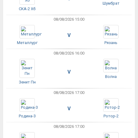
Шумбрат
СКА-2 Хб
08/08/2026 15:00
V
Металлург
Рязань
08/08/2026 16:00
V
Волна
Зенит Пн
08/08/2026 17:00
V
Родина-3
Ротор-2
08/08/2026 17:00