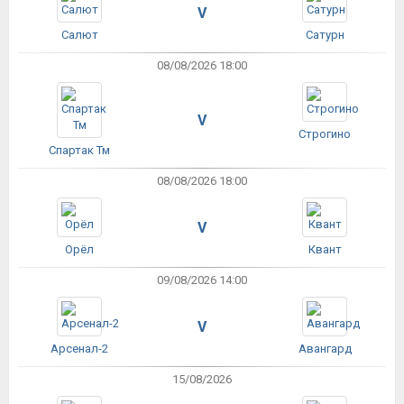
V
Салют
Сатурн
08/08/2026 18:00
V
Строгино
Спартак Тм
08/08/2026 18:00
V
Орёл
Квант
09/08/2026 14:00
V
Арсенал-2
Авангард
15/08/2026