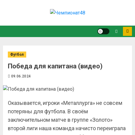
Футбол
Победа для капитана (видео)
09.06.2024
Оказывается, игроки «Металлурга» не совсем
потеряны для футбола. В своём
заключительном матче в группе «Золото»
второй лиги наша команда начисто переиграла