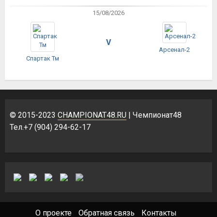
15/08/2026
V
Арсенал-2
Спартак Тм
© 2015-2023
CHAMPIONAT48.RU
| Чемпионат48
Тел.+7 (904) 294-62-17
О проекте
Обратная связь
Контакты