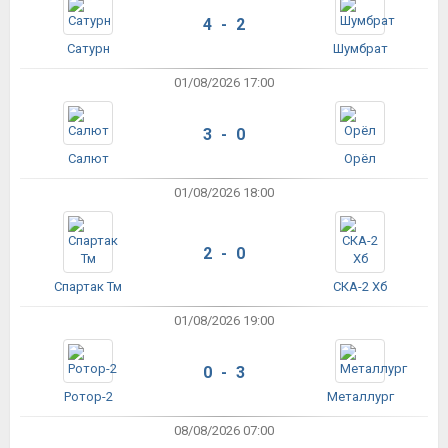
4 - 2
Сатурн
Шумбрат
01/08/2026 17:00
3 - 0
Салют
Орёл
01/08/2026 18:00
2 - 0
Спартак Тм
СКА-2 Хб
01/08/2026 19:00
0 - 3
Ротор-2
Металлург
08/08/2026 07:00