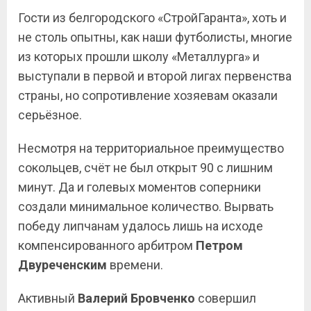
Гости из белгородского «СтройГаранта», хоть и
не столь опытны, как наши футболисты, многие
из которых прошли школу «Металлурга» и
выступали в первой и второй лигах первенства
страны, но сопротивление хозяевам оказали
серьёзное.
Несмотря на территориальное преимущество
сокольцев, счёт не был открыт 90 с лишним
минут. Да и голевых моментов соперники
создали минимальное количество. Вырвать
победу липчанам удалось лишь на исходе
компенсированного арбитром
Петром
Двуреченским
времени.
Активный
Валерий Бровченко
совершил