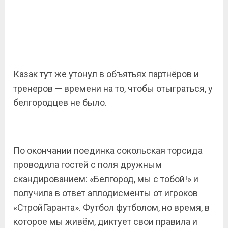
Казак тут же утонул в объятьях партнёров и
тренеров — времени на то, чтобы отыграться, у
белгородцев не было.
По окончании поединка сокольская торсида
проводила гостей с поля дружным
скандированием: «Белгород, мы с тобой!» и
получила в ответ аплодисменты от игроков
«СтройГаранта». Футбол футболом, но время, в
которое мы живём, диктует свои правила и