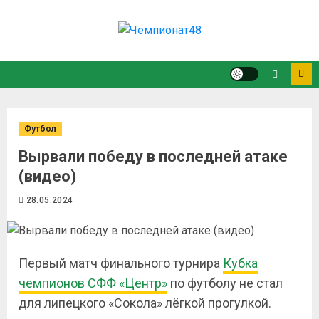
Футбол
Вырвали победу в последней атаке
(видео)
28.05.2024
Первый матч финального турнира
Кубка
чемпионов СФФ «Центр»
по футболу не стал
для липецкого «Сокола» лёгкой прогулкой.