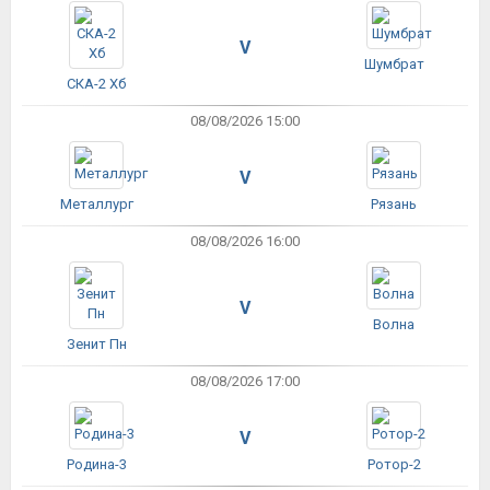
V
Шумбрат
СКА-2 Хб
08/08/2026 15:00
V
Металлург
Рязань
08/08/2026 16:00
V
Волна
Зенит Пн
08/08/2026 17:00
V
Родина-3
Ротор-2