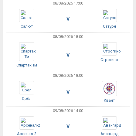
08/08/2026 17:00
V
Салют
Сатурн
08/08/2026 18:00
V
Строгино
Спартак Тм
08/08/2026 18:00
V
Орёл
Квант
09/08/2026 14:00
V
Арсенал-2
Авангард