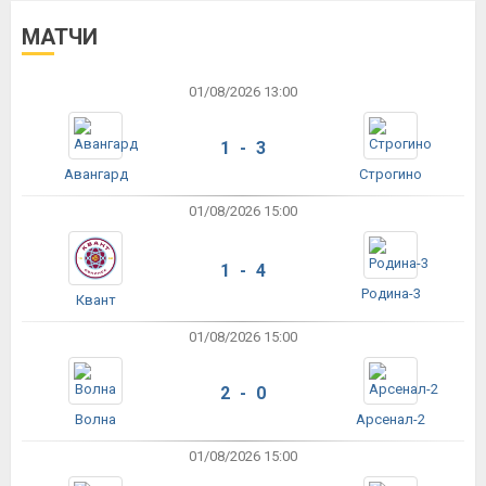
МАТЧИ
01/08/2026 13:00
1 - 3
Авангард
Строгино
01/08/2026 15:00
1 - 4
Родина-3
Квант
01/08/2026 15:00
2 - 0
Волна
Арсенал-2
01/08/2026 15:00