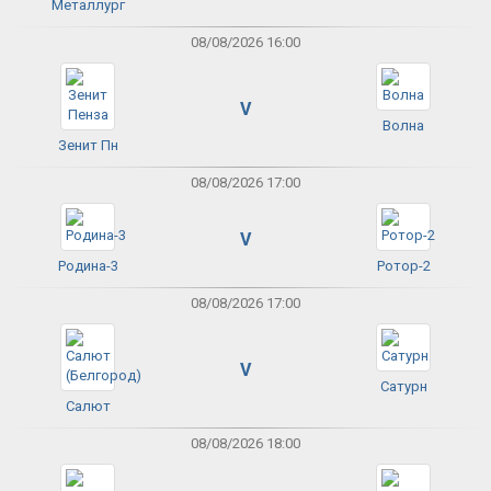
Металлург
08/08/2026 16:00
V
Волна
Зенит Пн
08/08/2026 17:00
V
Родина-3
Ротор-2
08/08/2026 17:00
V
Сатурн
Салют
08/08/2026 18:00