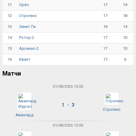
11
17
19
Орёл
12
17
18
Строгино
13
16
14
Зенит Пн
14
17
10
Ротор-2
15
17
10
Арсенал-2
16
17
6
Квант
Матчи
01/08/2026 13:00
1 - 3
Строгино
Авангард
01/08/2026 15:00