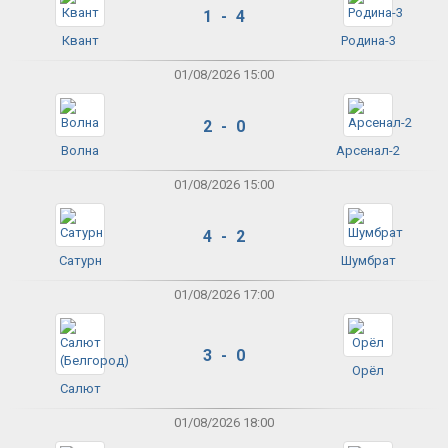
1 - 4
Квант
Родина-3
01/08/2026 15:00
2 - 0
Волна
Арсенал-2
01/08/2026 15:00
4 - 2
Сатурн
Шумбрат
01/08/2026 17:00
3 - 0
Орёл
Салют
01/08/2026 18:00