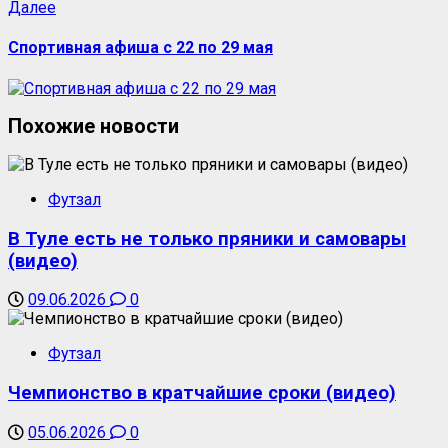
Далее
Спортивная афиша с 22 по 29 мая
Похожие новости
Футзал
В Туле есть не только пряники и самовары
(видео)
09.06.2026
0
Футзал
Чемпионство в кратчайшие сроки (видео)
05.06.2026
0