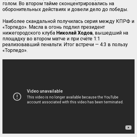
голом. Во втором тайме сконцентрировались на
оборонительных действиях и довели дело до победы.
Наиболее скандальной получилась серия между КПРФ и
«Торпедо». Масла в огонь подлил президент
нижегородского клуба
Николай Ходов
, вышедший на
площадку во втором матче и при счёте 1:1
реализовавший пенальти. Итог встречи — 4:3 в пользу
«Торпедо».