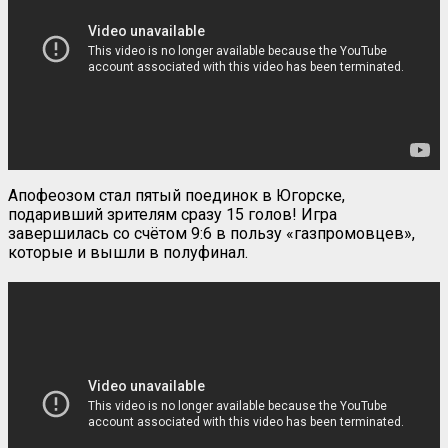
Апофеозом стал пятый поединок в Югорске,
подаривший зрителям сразу 15 голов! Игра
завершилась со счётом 9:6 в пользу «газпромовцев»,
которые и вышли в полуфинал.