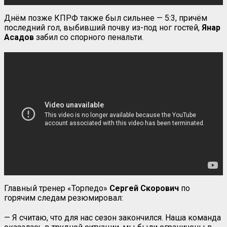
Днём позже КПРФ также был сильнее — 5:3, причём
последний гол, выбивший почву из-под ног гостей,
Янар
Асадов
забил со спорного пенальти.
Главный тренер «Торпедо»
Сергей
Скорович
по
горячим следам резюмировал:
— Я считаю, что для нас сезон закончился. Наша команда