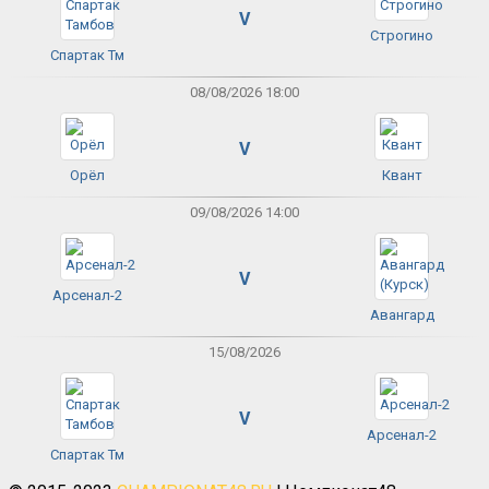
V
Строгино
Спартак Тм
08/08/2026 18:00
V
Орёл
Квант
09/08/2026 14:00
V
Арсенал-2
Авангард
15/08/2026
V
Арсенал-2
Спартак Тм