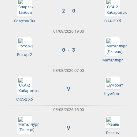
2 - 0
Спартак Тм
СКА-2 Хб
01/08/2026 19:00
0 - 3
Ротор-2
Металлург
08/08/2026 07:00
V
Шумбрат
СКА-2 Хб
08/08/2026 15:00
V
Рязань