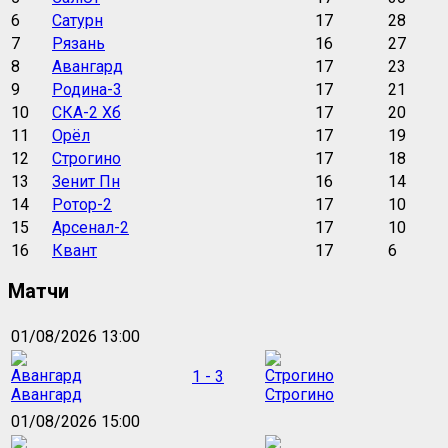
6
Сатурн
17
28
7
Рязань
16
27
8
Авангард
17
23
9
Родина-3
17
21
10
СКА-2 Хб
17
20
11
Орёл
17
19
12
Строгино
17
18
13
Зенит Пн
16
14
14
Ротор-2
17
10
15
Арсенал-2
17
10
16
Квант
17
6
Матчи
01/08/2026 13:00
1 - 3
Авангард
Строгино
01/08/2026 15:00