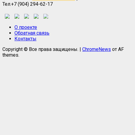
Тел.+7 (904) 294-62-17
О проекте
Обратная связь
Контакты
Copyright © Все права защищены.
|
ChromeNews
от AF
themes.