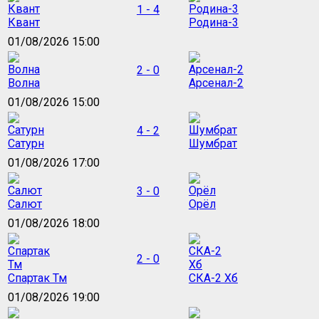
1 - 4
Квант
Родина-3
01/08/2026 15:00
2 - 0
Волна
Арсенал-2
01/08/2026 15:00
4 - 2
Сатурн
Шумбрат
01/08/2026 17:00
3 - 0
Салют
Орёл
01/08/2026 18:00
2 - 0
Спартак Тм
СКА-2 Хб
01/08/2026 19:00