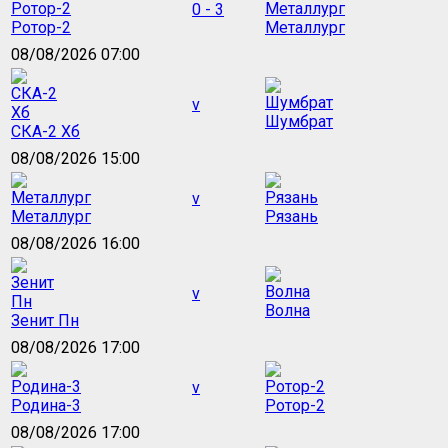
0 - 3
Ротор-2
Металлург
08/08/2026 07:00
v
Шумбрат
СКА-2 Хб
08/08/2026 15:00
v
Металлург
Рязань
08/08/2026 16:00
v
Волна
Зенит Пн
08/08/2026 17:00
v
Родина-3
Ротор-2
08/08/2026 17:00