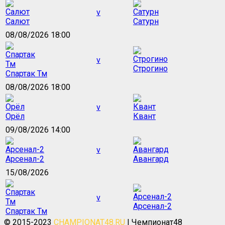
v
Салют
Сатурн
08/08/2026 18:00
v
Строгино
Спартак Тм
08/08/2026 18:00
v
Орёл
Квант
09/08/2026 14:00
v
Арсенал-2
Авангард
15/08/2026
v
Арсенал-2
Спартак Тм
© 2015-2023
CHAMPIONAT48.RU
| Чемпионат48