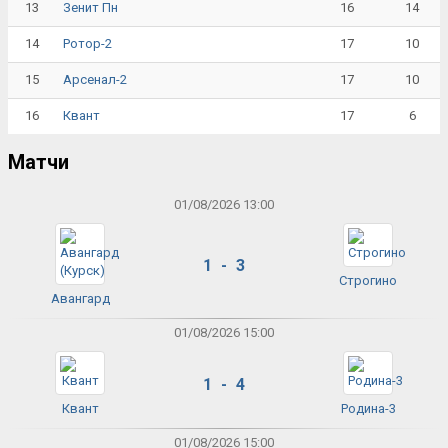
13
16
14
Зенит Пн
14
17
10
Ротор-2
15
17
10
Арсенал-2
16
17
6
Квант
Матчи
01/08/2026 13:00
1 - 3
Строгино
Авангард
01/08/2026 15:00
1 - 4
Квант
Родина-3
01/08/2026 15:00