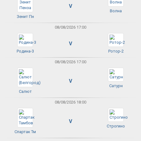
V
Волна
Зенит Пн
08/08/2026 17:00
V
Родина-3
Ротор-2
08/08/2026 17:00
V
Сатурн
Салют
08/08/2026 18:00
V
Строгино
Спартак Тм