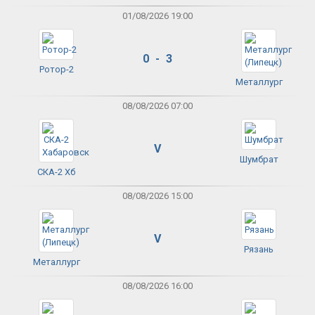
01/08/2026 19:00
0 - 3
Ротор-2
Металлург
08/08/2026 07:00
V
Шумбрат
СКА-2 Хб
08/08/2026 15:00
V
Рязань
Металлург
08/08/2026 16:00