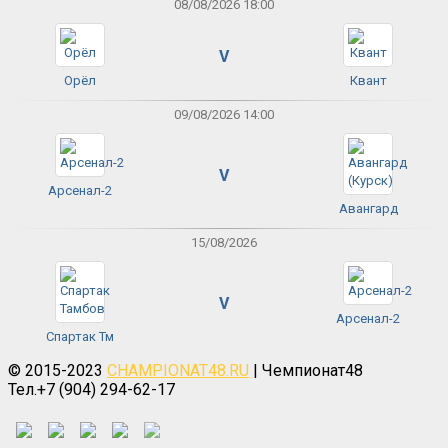
08/08/2026 18:00
V
Орёл
Квант
09/08/2026 14:00
V
Арсенал-2
Авангард
15/08/2026
V
Арсенал-2
Спартак Тм
© 2015-2023
CHAMPIONAT48.RU
| Чемпионат48
Тел.+7 (904) 294-62-17