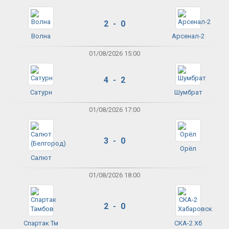
2 - 0
Волна
Арсенал-2
01/08/2026 15:00
4 - 2
Сатурн
Шумбрат
01/08/2026 17:00
3 - 0
Орёл
Салют
01/08/2026 18:00
2 - 0
Спартак Тм
СКА-2 Хб