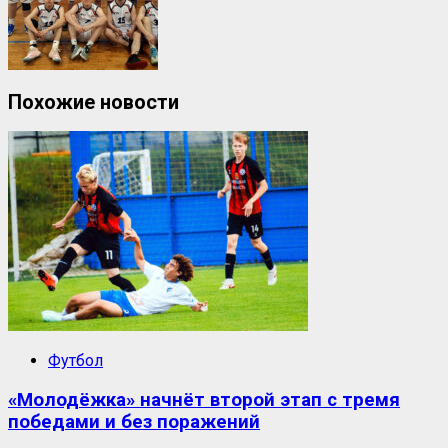
Похожие новости
Футбол
«Молодёжка» начнёт второй этап с тремя
победами и без поражений