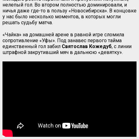
нелепый гол. Во втором полностью доминировали, и
ничья даже где-то в пользу «Новосибирска». В концовке
у нас было несколько моментов, в которых могли
решать судьбу матча.
«Чайка» на домашней арене в равной игре сломила
сопротивление «Уфы». Под занавес первого тайма
единственный гол забил
Святослав Кожедуб
, с линии
штрафной закрутивший мяч в дальнюю «девятку».