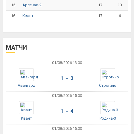
15
17
10
Арсенал-2
16
17
6
Квант
МАТЧИ
01/08/2026 13:00
1 - 3
Авангард
Строгино
01/08/2026 15:00
1 - 4
Квант
Родина-3
01/08/2026 15:00