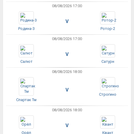
08/08/2026 17:00
V
Родина-3
Ротор-2
08/08/2026 17:00
V
Салют
Сатурн
08/08/2026 18:00
V
Строгино
Спартак Тм
08/08/2026 18:00
V
Орёл
Квант