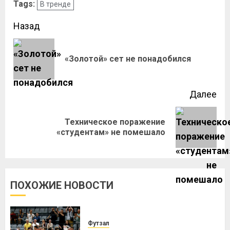
Tags:
В тренде
Назад
«Золотой» сет не понадобился
Далее
Техническое поражение
«студентам» не помешало
ПОХОЖИЕ НОВОСТИ
Футзал