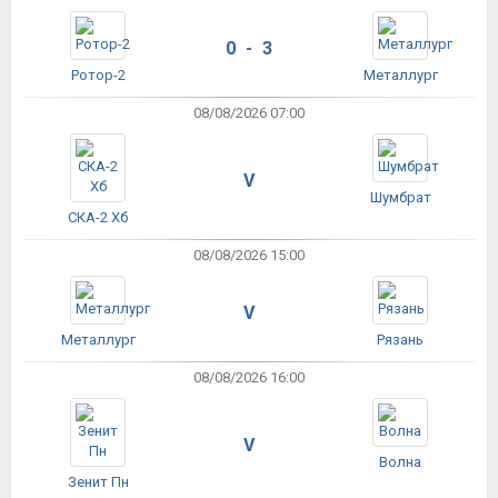
0 - 3
Ротор-2
Металлург
08/08/2026 07:00
V
Шумбрат
СКА-2 Хб
08/08/2026 15:00
V
Металлург
Рязань
08/08/2026 16:00
V
Волна
Зенит Пн