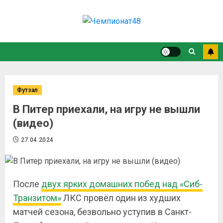
Футзал
В Питер приехали, на игру не вышли
(видео)
27.04.2024
После
двух ярких домашних побед над «Сиб-
Транзитом»
ЛКС провёл один из худших
матчей сезона, безвольно уступив в Санкт-