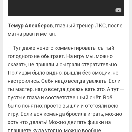
Темур Алекберов
, главный тренер ЛКС, после
матча рвал и метал:
— Тут даже нечего комментировать: сытый
голодного не обыграет. На игру мы, можно
сказать, не пришли и сыграли отвратительно.
По лицам было видно: вышли без эмоций, не
настроились. Себя надо всегда уважать. Если
ты мастер, надо всегда доказывать это. А тут —
пустые глаза и соответственный счёт. Всё
было понятно: просто вышли и отстояли всю
игру. Если вся команда бросила играть, можно
хоть что делать! Можно двигать фишки на
планшете куда угодно, можно вообще