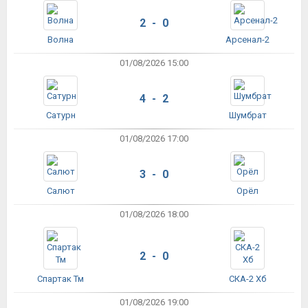
2 - 0
Волна
Арсенал-2
01/08/2026 15:00
4 - 2
Сатурн
Шумбрат
01/08/2026 17:00
3 - 0
Салют
Орёл
01/08/2026 18:00
2 - 0
Спартак Тм
СКА-2 Хб
01/08/2026 19:00