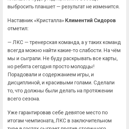
выбросить планшет — результат не изменится.
Наставник «Кристалла»
Климентий Сидоров
отметил:
— ЛКС — тренерская команда, а у таких команд
всегда можно найти какие-то слабости. На чём
мы и сыграли. Не буду раскрывать все карты,
но ребята сегодня просто молодцы!
Порадовали и содержанием игры, и
дисциплиной, и красивыми голами. Сделали
то, что должны были делать на протяжении
всего сезона.
Уже гарантировав себе девятое место по
итогам чемпионата, ЛКС в заключительном
туре в гостях сыграет против столичного