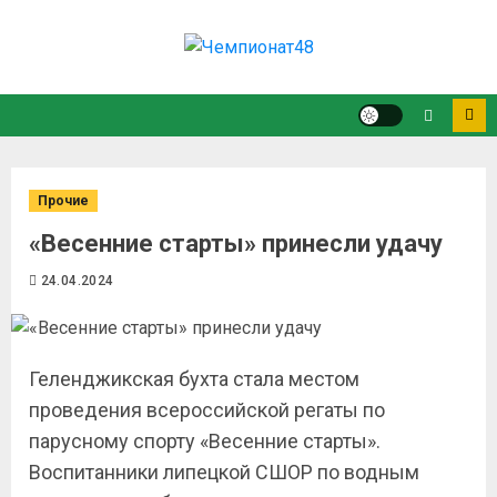
Прочие
«Весенние старты» принесли удачу
24.04.2024
Геленджикская бухта стала местом
проведения всероссийской регаты по
парусному спорту «Весенние старты».
Воспитанники липецкой СШОР по водным