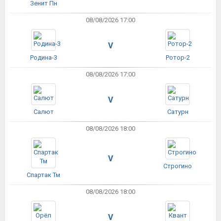
Зенит Пн
08/08/2026 17:00
V
Родина-3
Ротор-2
08/08/2026 17:00
V
Салют
Сатурн
08/08/2026 18:00
V
Строгино
Спартак Тм
08/08/2026 18:00
V