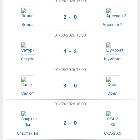
01/08/2026 15:00
2 - 0
Волна
Арсенал-2
01/08/2026 15:00
4 - 2
Сатурн
Шумбрат
01/08/2026 17:00
3 - 0
Салют
Орёл
01/08/2026 18:00
2 - 0
Спартак Тм
СКА-2 Хб