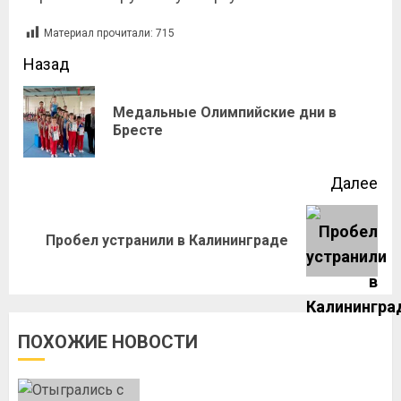
Материал прочитали:
715
Назад
Медальные Олимпийские дни в
Бресте
Далее
Пробел устранили в Калининграде
ПОХОЖИЕ НОВОСТИ