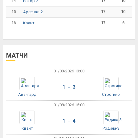
14
17
10
Ротор-2
15
17
10
Арсенал-2
16
17
6
Квант
МАТЧИ
01/08/2026 13:00
1 - 3
Авангард
Строгино
01/08/2026 15:00
1 - 4
Квант
Родина-3