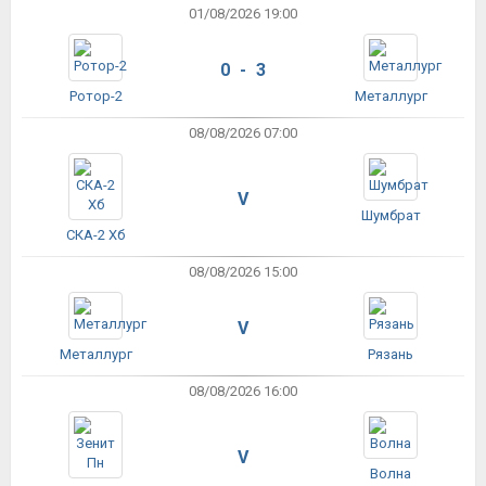
01/08/2026 19:00
0 - 3
Ротор-2
Металлург
08/08/2026 07:00
V
Шумбрат
СКА-2 Хб
08/08/2026 15:00
V
Металлург
Рязань
08/08/2026 16:00
V
Волна