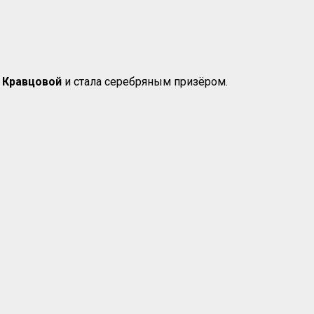
 Кравцовой
и стала серебряным призёром.