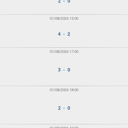
2 - 0
01/08/2026 15:00
4 - 2
01/08/2026 17:00
3 - 0
01/08/2026 18:00
2 - 0