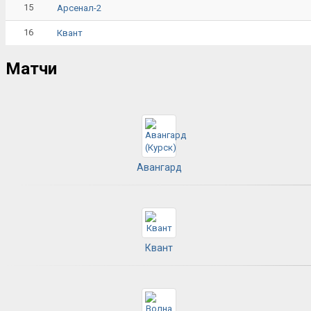
15
Арсенал-2
16
Квант
Матчи
Авангард
Квант