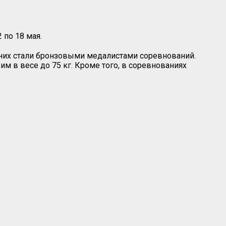
 по 18 мая.
 них стали бронзовыми медалистами соревнований.
им в весе до 75 кг. Кроме того, в соревнованиях