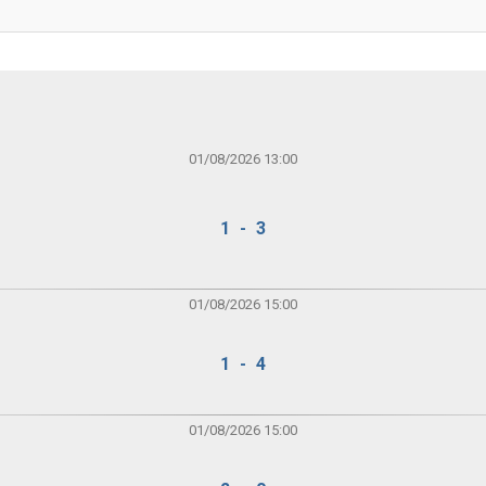
01/08/2026 13:00
1 - 3
01/08/2026 15:00
1 - 4
01/08/2026 15:00