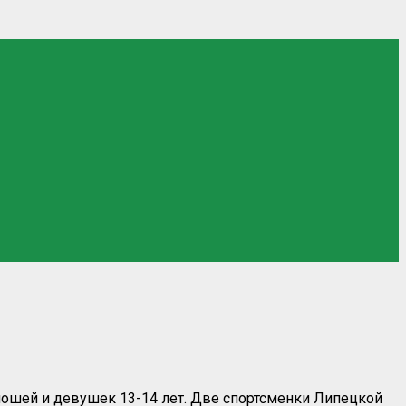
ошей и девушек 13-14 лет. Две спортсменки Липецкой